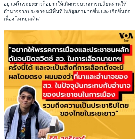
อยู่ แต่ในระยะยาวก็อยากให้เกิดกระบวนการเปลี่ยนผ่านให้
อำนาจจากประชาชนมีพื้นที่ในรัฐสภามากขึ้น และเกิดขึ้นต่อ
เนื่อง ไม่หยุดเดิน”