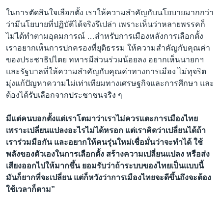
ในการตัดสินใจเลือกตั้ง เราให้ความสำคัญกับนโยบายมากกว่า
ว่ามีนโยบายที่ปฏิบัติได้จริงรึเปล่า เพราะเห็นว่าหลายพรรคก็
ไม่ได้ทำตามอุดมการณ์ …สำหรับการเมืองหลังการเลือกตั้ง
เราอยากเห็นการปกครองที่ยุติธรรม ให้ความสำคัญกับคุณค่า
ของประชาธิปไตย ทหารมีส่วนร่วมน้อยลง อยากเห็นนายกฯ
และรัฐบาลที่ให้ความสำคัญกับคุณค่าทางการเมือง ไม่ทุจริต
มุ่งแก้ปัญหาความไม่เท่าเทียมทางเศรษฐกิจและการศึกษา และ
ต้องได้รับเลือกจากประชาชนจริง ๆ
มีแต่คนบอกตั้งแต่เราโตมาว่าเราไม่ควรแตะการเมืองไทย
เพราะเปลี่ยนแปลงอะไรไม่ได้หรอก แต่เราคิดว่าเปลี่ยนได้ถ้า
เราร่วมมือกัน และอยากให้คนรุ่นใหม่เชื่อมั่นว่าจะทำได้ ใช้
พลังของตัวเองในการเลือกตั้ง สร้างความเปลี่ยนแปลง หรือส่ง
เสียงออกไปให้มากขึ้น ยอมรับว่าถ้าระบบของไทยเป็นแบบนี้
มันก็ยากที่จะเปลี่ยน แต่ก็หวังว่าการเมืองไทยจะดีขึ้นถึงจะต้อง
ใช้เวลาก็ตาม”