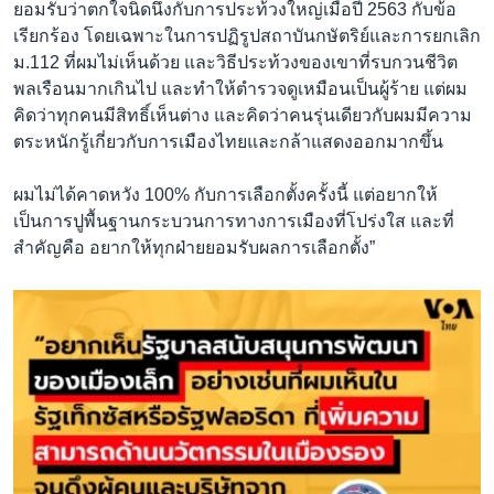
ยอมรับว่าตกใจนิดนึงกับการประท้วงใหญ่เมื่อปี 2563 กับข้อ
เรียกร้อง โดยเฉพาะในการปฏิรูปสถาบันกษัตริย์และการยกเลิก
ม.112 ที่ผมไม่เห็นด้วย และวิธีประท้วงของเขาที่รบกวนชีวิต
พลเรือนมากเกินไป และทำให้ตำรวจดูเหมือนเป็นผู้ร้าย แต่ผม
คิดว่าทุกคนมีสิทธิ์เห็นต่าง และคิดว่าคนรุ่นเดียวกับผมมีความ
ตระหนักรู้เกี่ยวกับการเมืองไทยและกล้าแสดงออกมากขึ้น
ผมไม่ได้คาดหวัง 100% กับการเลือกตั้งครั้งนี้ แต่อยากให้
เป็นการปูพื้นฐานกระบวนการทางการเมืองที่โปร่งใส และที่
สำคัญคือ อยากให้ทุกฝ่ายยอมรับผลการเลือกตั้ง”