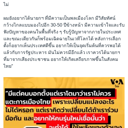
ไม่
ผมยังอยากได้นายกฯ ที่มีความเป็นพลเมืองโลก มีวิสัยทัศน์
กว้างไกลแบบมองไปอีก 30-50 ปีข้างหน้า มีความเข้าใจและรับ
ฟังปัญหาของคนในพื้นที่จริง ๆ รับรู้ปัญหาจากภายในประเทศ
และขณะเดียวกันก็พร้อมเฉิดฉายในเวทีโลกได้ หลังการเลือก
ตั้งก็อยากเห็นประเทศดีขึ้น อยากให้เป็นจุดเริ่มต้นที่ควรพอได้
แล้วกับการรัฐประหาร มันไม่ควรมีอีกแล้ว เราควรได้นายกฯ
ที่มาจากเสียงประชาชน อยากให้เกิดเสถียรภาพขึ้นในสังคม
ไทย”