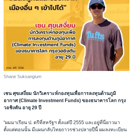
Shane Suksangium
เชน ศุขเสงี่ยม นักวิเคราะห์กองทุนเพื่อการลงทุนด้านภูมิ
อากาศ (Climate Investment Funds) ของธนาคารโลก กรุง
วอชิงตัน อายุ 29 ปี
“ผมมาเรียน ป. ตรีที่สหรัฐฯ ตั้งแต่ปี 2555 และอยู่ที่นี่ยาวมา
ตั้งแต่ตอนนั้น มีแผนกลับไทยถาวรช่วงปลายปีนี้ ผมลงทะเบียน