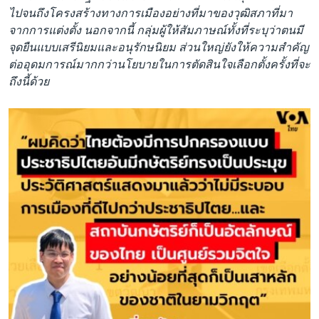
ไปจนถึงโครงสร้างทางการเมืองอย่างที่มาของวุฒิสภาที่มา
จากการแต่งตั้ง นอกจากนี้ กลุ่มผู้ให้สัมภาษณ์ทั้งที่ระบุว่าตนมี
จุดยืนแบบเสรีนิยมและอนุรักษนิยม ส่วนใหญ่ยังให้ความสำคัญ
ต่ออุดมการณ์มากกว่านโยบายในการตัดสินใจเลือกตั้งครั้งที่จะ
ถึงนี้ด้วย