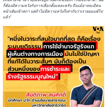
ก็ต้องมีความหวังกับการเลือกตั้งแหละครับ ถึงแม้อาจจะมีคน
หน้าเดิมเข้าสภา แต่ถ้าไม่มีความหวังก็เท่ากับว่าเรายอมแพ้ไป
แล้ว”