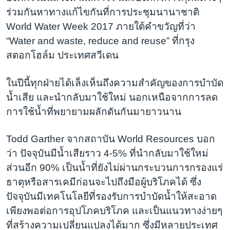
ร่วมกันหาทางแก้ไขกันที่การประชุมนานาชาติ
World Water Week 2017 ภายใต้คำขวัญที่ว่า
“Water and waste, reduce and reuse” ที่กรุง
สตอกโฮล์ม ประเทศสวีเดน
ในปีนี้ทุกฝ่ายได้เล็งเห็นถึงความสำคัญของการบำบัด
น้ำเสีย และนำกลับมาใช้ใหม่ นอกเหนือจากการลด
การใช้น้ำที่พยายามผลักดันกันมายาวนาน
Todd Garther จากสถาบัน World Resources บอก
ว่า ปัจจุบันมีน้ำเสียราว 4-5% ที่นำกลับมาใช้ใหม่
ส่วนอีก 90% เป็นน้ำที่ยังไม่ผ่านกระบวนการกรองแร่
ธาตุหรือสารเคมีก่อนจะไปถึงมือผู้บริโภคได้ ซึ่ง
ปัจจุบันมีเทคโนโลยีที่รองรับการบำบัดน้ำให้สะอาด
เพียงพอต่อการอุปโภคบริโภค และเป็นแนวทางง่ายๆ
ที่สร้างความเปลี่ยนแปลงได้มาก ซึ่งมีหลายประเทศ