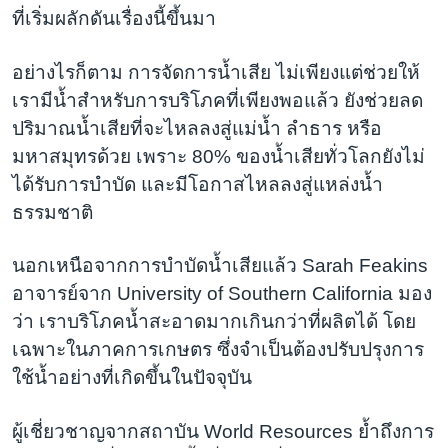
ที่เริ่มผลักดันเรื่องนี้ขึ้นมา
อย่างไรก็ตาม การจัดการน้ำเสีย ไม่เพียงแต่ช่วยให้
เรามีน้ำสำหรับการบริโภคที่เพียงพอแล้ว ยังช่วยลด
ปริมาณน้ำเสียที่จะไหลลงสู่แม่น้ำ ลำธาร หรือ
มหาสมุทรด้วย เพราะ 80% ของน้ำเสียทั่วโลกยังไม่
ได้รับการบำบัด และมีโอกาสไหลลงสู่แหล่งน้ำ
ธรรมชาติ
นอกเหนือจากการบำบัดน้ำเสียแล้ว Sarah Feakins
อาจารย์จาก University of Southern California มอง
ว่า เราบริโภคน้ำสะอาดมากเกินกว่าที่ผลิตได้ โดย
เฉพาะในภาคการเกษตร ซึ่งจำเป็นต้องปรับปรุงการ
ใช้น้ำอย่างที่เกิดขึ้นในปัจจุบัน
ผู้เชี่ยวชาญจากสถาบัน World Resources ย้ำถึงการ