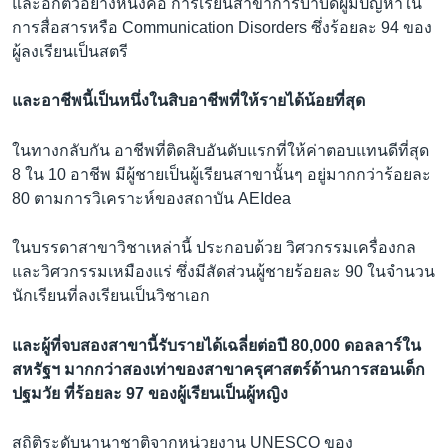
และอีกตัวอย่างหนึ่งคือ การเรียนสาขาการบำบัดผู้มีปัญหาใน
การสื่อสารหรือ Communication Disorders ซึ่งร้อยละ 94 ของ
ผู้ลงเรียนเป็นสตรี
และอาชีพนี้เป็นหนึ่งในสิบอาชีพที่ให้รายได้น้อยที่สุด
ในทางกลับกัน อาชีพที่ติดสิบอันดับแรกที่ให้ค่าตอบแทนดีที่สุด
8 ใน 10 อาชีพ มีผู้ชายเป็นผู้เรียนสาขานั้นๆ อยู่มากกว่าร้อยละ
80 ตามการวิเคราะห์ของสถาบัน AEIdea
ในบรรดาสาขาวิชาเหล่านี้ ประกอบด้วย วิศวกรรมเครื่องกล
และวิศวกรรมเหมืองแร่ ซึ่งมีสัดส่วนผู้ชายร้อยละ 90 ในจำนวน
นักเรียนที่ลงเรียนเป็นวิชาเอก
และผู้ที่จบสองสาขานี้รับรายได้เฉลี่ยต่อปี 80,000 ดอลลาร์ใน
สหรัฐฯ มากกว่าสองเท่าของสาขาครุศาสตร์ด้านการสอนเด็ก
ปฐมวัย ที่ร้อยละ 97 ของผู้เรียนเป็นผู้หญิง
สถิติระดับนานาชาติจากหน่วยงาน UNESCO ของ