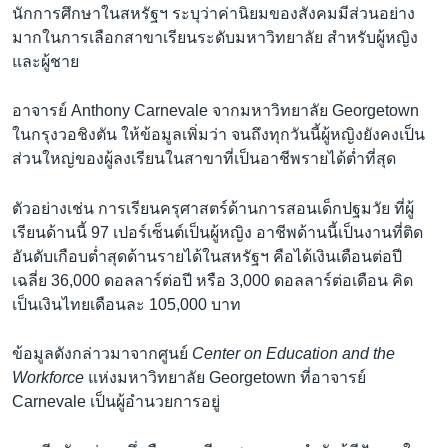
นักการศึกษาในสหรัฐฯ ระบุว่าค่านิยมของสังคมมีส่วนอย่าง
มากในการเลือกสาขาเรียนระดับมหาวิทยาลัย สำหรับผู้หญิง
และผู้ชาย
อาจารย์ Anthony Carnevale จากมหาวิทยาลัย Georgetown
ในกรุงวอชิงตัน ให้ข้อมูลเพิ่มว่า จนถึงทุกวันนี้ผู้หญิงยังคงเป็น
ส่วนใหญ่ของผู้ลงเรียนในสาขาที่เป็นอาชีพรายได้ต่ำที่สุด
ตัวอย่างเช่น การเรียนครุศาสตร์ด้านการสอนเด็กปฐมวัย ที่ผู้
เรียนด้านนี้ 97 เปอร์เซ็นต์เป็นผู้หญิง อาชีพด้านนี้เป็นงานที่ติด
อันดับเกือบต่ำสุดด้านรายได้ในสหรัฐฯ คือได้เงินเดือนต่อปี
เฉลี่ย 36,000 ดอลลาร์ต่อปี หรือ 3,000 ดอลลาร์ต่อเดือน คิด
เป็นเงินไทยเดือนละ 105,000 บาท
ข้อมูลดังกล่าวมาจากศูนย์
Center on Education and the
Workforce
แห่งมหาวิทยาลัย Georgetown ที่อาจารย์
Carnevale เป็นผู้อำนวยการอยู่