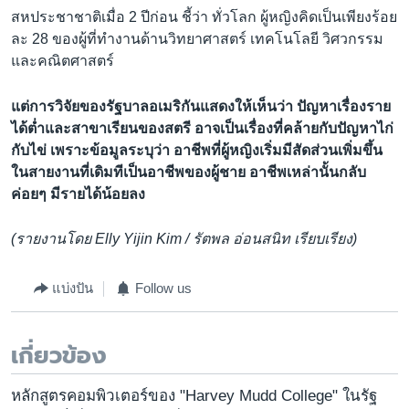
สหประชาชาติเมื่อ 2 ปีก่อน ชี้ว่า ทั่วโลก ผู้หญิงคิดเป็นเพียงร้อย
ละ 28 ของผู้ที่ทำงานด้านวิทยาศาสตร์ เทคโนโลยี วิศวกรรม
และคณิตศาสตร์
แต่การวิจัยของรัฐบาลอเมริกันแสดงให้เห็นว่า ปัญหาเรื่องราย
ได้ต่ำและสาขาเรียนของสตรี อาจเป็นเรื่องที่คล้ายกับปัญหาไก่
กับไข่ เพราะข้อมูลระบุว่า อาชีพที่ผู้หญิงเริ่มมีสัดส่วนเพิ่มขึ้น
ในสายงานที่เดิมทีเป็นอาชีพของผู้ชาย อาชีพเหล่านั้นกลับ
ค่อยๆ มีรายได้น้อยลง
(รายงานโดย Elly Yijin Kim / รัตพล อ่อนสนิท เรียบเรียง)
แบ่งปัน
Follow us
เกี่ยวข้อง
หลักสูตรคอมพิวเตอร์ของ "Harvey Mudd College" ในรัฐ