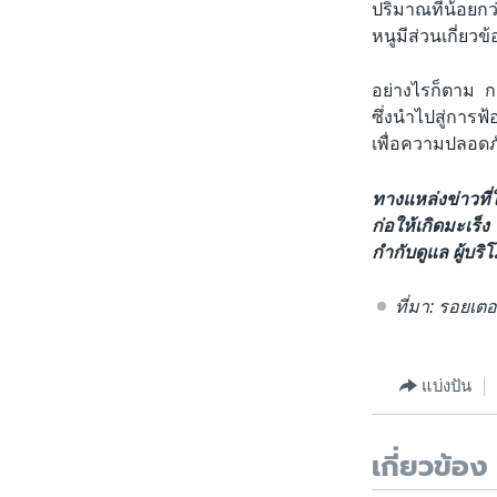
ปริมาณที่น้อยก
หนูมีส่วนเกี่ยว
อย่างไรก็ตาม ก
ซึ่งนำไปสู่การฟ
เพื่อความปลอดภ
ทางแหล่งข่าวที่
ก่อให้เกิดมะเร็ง
กำกับดูแล ผู้บริ
ที่มา: รอยเตอ
แบ่งปัน
เกี่ยวข้อง