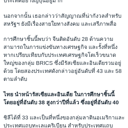
ประเทศอย่างญี่ปุ่นอยู่มาก
นอกจากนั้น เธอกล่าวว่าสัญญาณที่น่ากังวลสำหรับ
สหรัฐฯ ยังมีเรื่องสายใยทางสังคม และเสรีภาพสื่อ
การศึกษาชิ้นนี้พบว่า จีนติดอันดับ 28 ด้านความ
สามารถในการแข่งขันทางเศรษฐกิจ และรั้งที่หนึ่ง
หากเปรียบเทียบกับประเทศเศรษฐกิจโตเร็วขนาด
ใหญ่ของกลุ่ม BRICS ซึ่งมีรัสเซียและอินเดียรวมอยู่
ด้วย โดยสองประเทศดังกล่าวอยู่อันดับที่ 43 และ 58
ตามลำดับ
ไทย นำหน้ารัสเซียและอินเดีย ในการศึกษาชิ้นนี้
โดยอยู่ที่อันดับ 38 สูงกว่าปีที่แล้ว ซึ่งอยู่ที่อันดับ 40
ชิลีได้ที่ 33 และเป็นที่หนึ่งของกลุ่มลาตินอเมริกาและ
ประเทศแถบทะเลแคริเบียน สำหรับประเทศแถบ