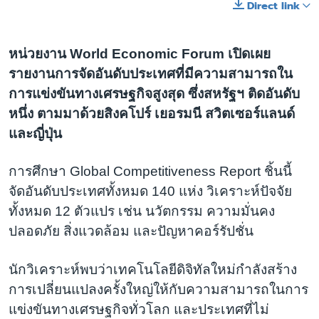
Direct link
หน่วยงาน World Economic Forum เปิดเผย
รายงานการจัดอันดับประเทศที่มีความสามารถใน
การแข่งขันทางเศรษฐกิจสูงสุด ซึ่งสหรัฐฯ ติดอันดับ
หนึ่ง ตามมาด้วยสิงคโปร์ เยอรมนี สวิตเซอร์แลนด์
และญี่ปุ่น
การศึกษา Global Competitiveness Report ชิ้นนี้
จัดอันดับประเทศทั้งหมด 140 แห่ง วิเคราะห์ปัจจัย
ทั้งหมด 12 ตัวแปร เช่น นวัตกรรม ความมั่นคง
ปลอดภัย สิ่งแวดล้อม และปัญหาคอร์รัปชั่น
นักวิเคราะห์พบว่าเทคโนโลยีดิจิทัลใหม่กำลังสร้าง
การเปลี่ยนแปลงครั้งใหญ่ให้กับความสามารถในการ
แข่งขันทางเศรษฐกิจทั่วโลก และประเทศที่ไม่