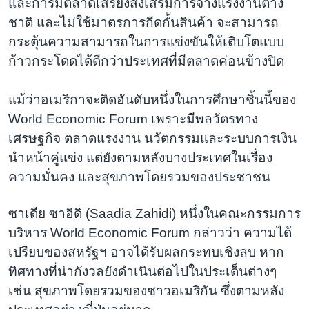
และการมีตลาดเสรียังส่งเสริมการจ้างแรงงานต่าง
ชาติ และไม่ใช้มาตรการกีดกั้นสินค้า จะสามารถ
กระตุ้นความสามารถในการแข่งขันให้เติบโตแบบ
ก้าวกระโดดได้ดีกว่าประเทศที่มีตลาดค่อนข้างปิด
แม้ว่าอเมริกาจะติดอันดับหนึ่งในการศึกษาชิ้นนี้ของ
World Economic Forum เพราะมีพลวัตรทาง
เศรษฐกิจ ตลาดแรงงาน นวัตกรรมและระบบการเงิน
นำหน้าคู่แข่ง แต่ยังตามหลังบางประเทศในเรื่อง
ความมั่นคง และสุขภาพโดยรวมของประชาชน
ซาเดีย ซาฮิดิ (Saadia Zahidi) หนึ่งในคณะกรรมการ
บริหาร World Economic Forum กล่าวว่า ความได้
เปรียบของสหรัฐฯ อาจได้รับผลกระทบเชิงลบ หาก
ทิศทางที่น่ากังวลยังดำเนินต่อไปในประเด็นต่างๆ
เช่น สุขภาพโดยรวมของชาวอเมริกัน ซึ่งตามหลัง