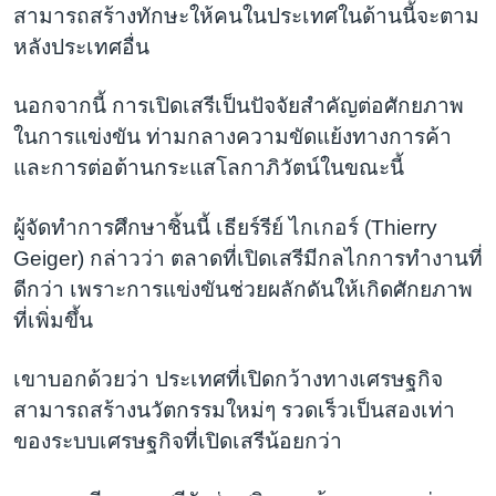
สามารถสร้างทักษะให้คนในประเทศในด้านนี้จะตาม
หลังประเทศอื่น
นอกจากนี้ การเปิดเสรีเป็นปัจจัยสำคัญต่อศักยภาพ
ในการแข่งขัน ท่ามกลางความขัดแย้งทางการค้า
และการต่อต้านกระแสโลกาภิวัตน์ในขณะนี้
ผู้จัดทำการศึกษาชิ้นนี้ เธียร์รีย์ ไกเกอร์ (Thierry
Geiger) กล่าวว่า ตลาดที่เปิดเสรีมีกลไกการทำงานที่
ดีกว่า เพราะการแข่งขันช่วยผลักดันให้เกิดศักยภาพ
ที่เพิ่มขึ้น
เขาบอกด้วยว่า ประเทศที่เปิดกว้างทางเศรษฐกิจ
สามารถสร้างนวัตกรรมใหม่ๆ รวดเร็วเป็นสองเท่า
ของระบบเศรษฐกิจที่เปิดเสรีน้อยกว่า