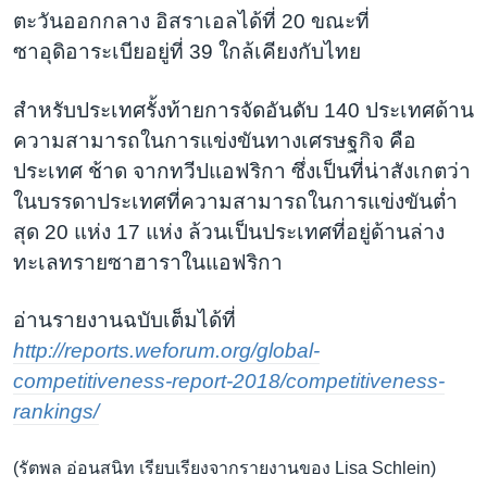
ตะวันออกกลาง อิสราเอลได้ที่ 20 ขณะที่
ซาอุดิอาระเบียอยู่ที่ 39 ใกล้เคียงกับไทย
สำหรับประเทศรั้งท้ายการจัดอันดับ 140 ประเทศด้าน
ความสามารถในการแข่งขันทางเศรษฐกิจ คือ
ประเทศ ช้าด จากทวีปแอฟริกา ซึ่งเป็นที่น่าสังเกตว่า
ในบรรดาประเทศที่ความสามารถในการแข่งขันต่ำ
สุด 20 แห่ง 17 แห่ง ล้วนเป็นประเทศที่อยู่ด้านล่าง
ทะเลทรายซาฮาราในแอฟริกา
อ่านรายงานฉบับเต็มได้ที่
http://reports.weforum.org/global-
competitiveness-report-2018/competitiveness-
rankings/
(รัตพล อ่อนสนิท เรียบเรียงจากรายงานของ Lisa Schlein)