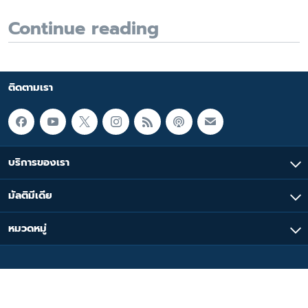
Continue reading
ติดตามเรา
บริการของเรา
มัลติมีเดีย
หมวดหมู่