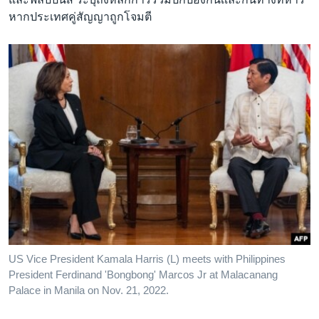
หากประเทศคู่สัญญาถูกโจมตี
US Vice President Kamala Harris (L) meets with Philippines
President Ferdinand 'Bongbong' Marcos Jr at Malacanang
Palace in Manila on Nov. 21, 2022.