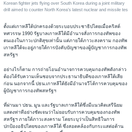
Korean fighter jets flying over South Korea during a joint military
drill aimed to counter North Korea’s latest nuclear and missile tes
ตั้งแต่เกาหลีใต้ปกครองด้วยระบอบประชาธิปไตยเมื่อคริสต์
ทศวรรษ 1990 รัฐบาลเกาหลีใต้มีอำนาจสั่งการกองทัพของ
ตนเองในภาวะปกติสุขเท่านั้น แต่ภายใต้ภาวะสงคราม กองทัพ
เกาหลีใต้จะอยู่ภายใต้การบังคับบัญชาของผู้บัญชาการกองทัพ
สหรัฐฯ
อย่างไรก็ตาม การถ่ายโอนอำนาจการควบคุมกองทัพดังกล่าว
ต้องได้รับความเห็นชอบจากประธานาธิบดีของเกาหลีใต้เสีย
ก่อน นอกจากนี้ ปธน.เกาหลีใต้ยังมีอำนาจวีโต้การควบคุมของ
ผู้บัญชาการกองทัพสหรัฐฯ
ที่ผ่านมา ปธน. มูน และรัฐบาลเกาหลีใต้ซึ่งมีแนวคิดเสรีนิยม
แสดงท่าทีอย่างชัดเจนว่าไม่ยอบรับการควบคุมของกองทัพ
สหรัฐฯ ภายใต้ภาวะสงคราม โดยระบุว่าเป็นสิทธิในการ
ปกป้องอธิปไตยของเกาหลีใต้ ซึ่งสอดคล้องกับกระแสต่อต้าน