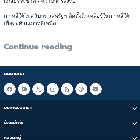
แก๊สธรรมชาติ - คว่ำบาตรสิ่งทอ
เกาหลีใต้ไม่สนับสนุนสหรัฐฯ ติดตั้งนิวเคลียร์ในเกาหลีใต้
เพื่อต่อต้านเกาหลีเหนือ
Continue reading
ติดตามเรา
บริการของเรา
มัลติมีเดีย
หมวดหมู่