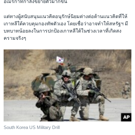
อเมริกาที่กำลังขยายตัวมากขึ้น
แต่ทางผู้สนับสนุนแนวคิดอนุรักษ์นิยมต่างต่อต้านแนวคิดที่ให้
เกาหลีใต้ควบคุมกองทัพตัวเอง โดยเชื่อว่าอาจทำให้สหรัฐฯ มี
บทบาทน้อยลงในการปกป้องเกาหลีใต้ในช่วงเวลาที่เกิดสง
ครามจริงๆ
South Korea US Military Drill