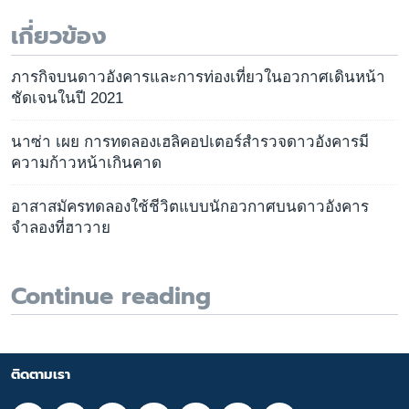
เกี่ยวข้อง
ภารกิจบนดาวอังคารและการท่องเที่ยวในอวกาศเดินหน้า
ชัดเจนในปี 2021
นาซ่า เผย การทดลองเฮลิคอปเตอร์สำรวจดาวอังคารมี
ความก้าวหน้าเกินคาด
อาสาสมัครทดลองใช้ชีวิตแบบนักอวกาศบนดาวอังคาร
จำลองที่ฮาวาย
Continue reading
ติดตามเรา