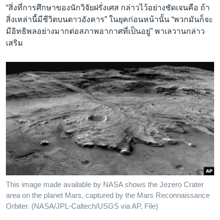
“สิ่งที่การศึกษาของนักวิจัยฝรั่งเศส กล่าวไว้อย่างชัดเจนคือ ถ้า
สิ่งเหล่านี้มีชีวิตบนดาวอังคาร” ในยุคก่อนหน้านั้น “พวกมันก็จะ
มีอิทธิพลอย่างมากต่อสภาพอากาศที่เป็นอยู่” พาเลวานกล่าว
เสริม
This image made available by NASA shows the Jezero Crater
area on the planet Mars, captured by the Mars Reconnaissance
Orbiter. (NASA/JPL-Caltech/USGS via AP, File)