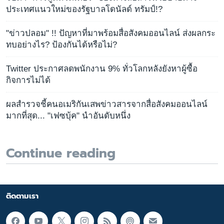
ประเทศแนวใหม่ของรัฐบาลโดนัลด์ ทรัมป์!?
"ข่าวปลอม" !! ปัญหาที่มาพร้อมสื่อสังคมออนไลน์ ส่งผลกระ
ทบอย่างไร? ป้องกันได้หรือไม่?
Twitter ประกาศลดพนักงาน 9% ทั่วโลกหลังยังหาผู้ซื้อ
กิจการไม่ได้
ผลสำรวจชี้คนอเมริกันเสพข่าวสารจากสื่อสังคมออนไลน์
มากที่สุด... "เฟซบุ้ค" นำอันดับหนึ่ง
Continue reading
ติดตามเรา