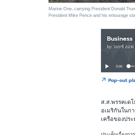
Marine One, carrying President Donald Trump 
President Mike Pence and his entourage sta
Business
by
วอยซ์ ออฟ 
0:00
Pop-out pl
ส.ส.พรรคเดโ
อเมริกันในการ
เครือของประธ
ประเด็นเรื่องกา