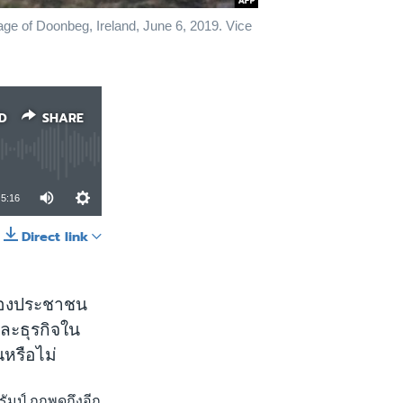
age of Doonbeg, Ireland, June 6, 2019. Vice
D
SHARE
5:16
Direct link
SHARE
ีของประชาชน
และธุรกิจใน
นหรือไม่
มป์ ถูกพูดถึงอีก