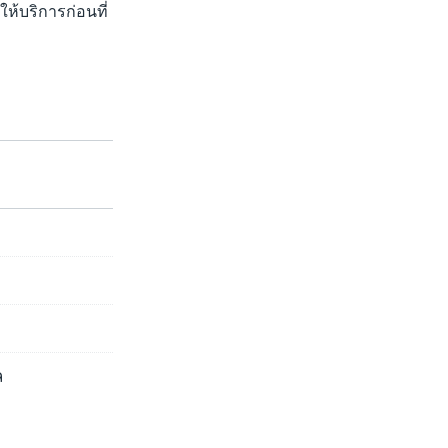
ให้บริการก่อนที่
ล