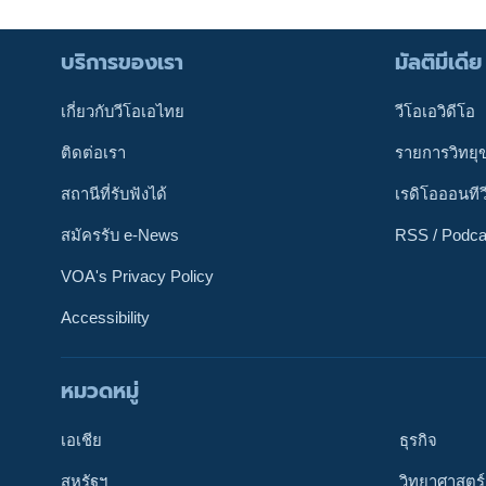
บริการของเรา
มัลติมีเดีย
เกี่ยวกับวีโอเอไทย
วีโอเอวิดีโอ
ติดต่อเรา
รายการวิทยุ
สถานีที่รับฟังได้
เรดิโอออนทีว
สมัครรับ e-News
RSS / Podca
VOA's Privacy Policy
Accessibility
หมวดหมู่
ติดตามเรา
เอเชีย
ธุรกิจ
สหรัฐฯ
วิทยาศาสตร์