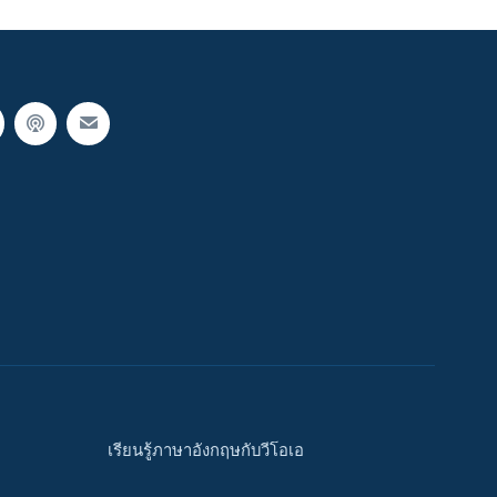
เรียนรู้ภาษาอังกฤษกับวีโอเอ