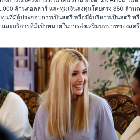
1,000 ล้านดอลลาร์ และทุ่มเงินลงทุนโดยตรง 350 ล้าน
นที่มีผู้ประกอบการเป็นสตรี หรือมีผู้บริหารเป็นสตรี หรือ
้าและบริการที่มีเป้าหมายในการส่งเสริมบทบาทของสตร