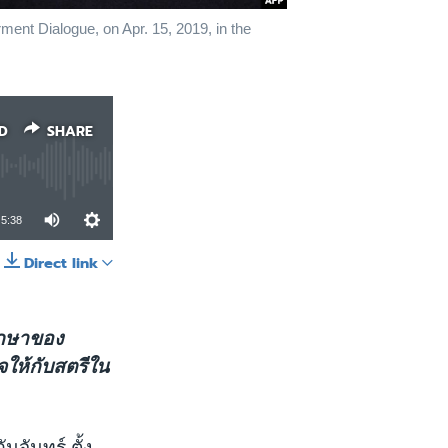
nt Dialogue, on Apr. 15, 2019, in the
D
SHARE
5:38
Direct link
SHARE
รึกษาของ
จให้กับสตรีใน
นจันทร์ ตั้ง