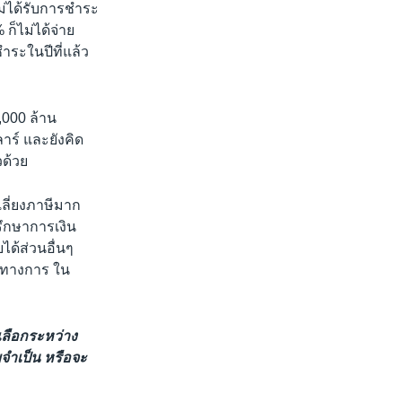
ไม่ได้รับการชำระ
ก็ไม่ได้จ่าย
ำระในปีที่แล้ว
,000 ล้าน
ร์ และยังคิด
วด้วย
เลี่ยงภาษีมาก
รึกษาการเงิน
ได้ส่วนอื่นๆ
กับทางการ ใน
เลือกระหว่าง
ำเป็น หรือจะ