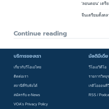
'ลอนดอน' เตรีย
จีนเตรียมตั้งตลา
Continue reading
บริการของเรา
มัลติมีเดีย
เกี่ยวกับวีโอเอไทย
วีโอเอวิดีโอ
ติดต่อเรา
รายการวิทยุ
สถานีที่รับฟังได้
เรดิโอออนทีว
สมัครรับ e-News
RSS / Podca
VOA's Privacy Policy