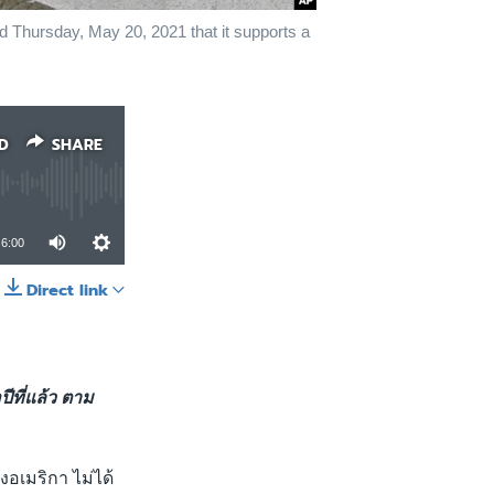
d Thursday, May 20, 2021 that it supports a
D
SHARE
6:00
Direct link
SHARE
ีที่แล้ว ตาม
อเมริกา ไม่ได้