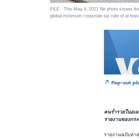
FILE - This May 4, 2021 file photo shows th
global minimum corporate tax rate of at l
Pop-out pl
คนร่ำรวยในอเมริ
รายงานของกระทร
รายงานฉบับล่าส