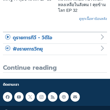
หลงเหลือในสังคม I คุยข้าม
โลก EP 32
ดูทุกเนื้อหาย้อนหลัง
ดูรายการทีวี - วิดีโอ
ฟังรายการวิทยุ
Continue reading
ติดตามเรา