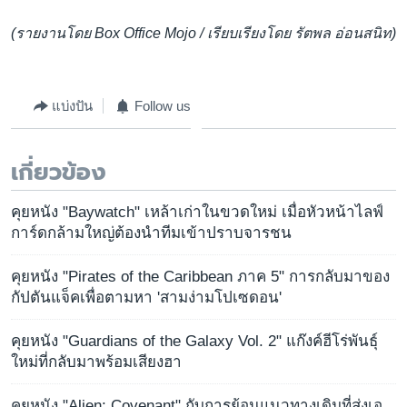
(รายงานโดย Box Office Mojo / เรียบเรียงโดย รัตพล อ่อนสนิท)
แบ่งปัน
Follow us
เกี่ยวข้อง
คุยหนัง "Baywatch" เหล้าเก่าในขวดใหม่ เมื่อหัวหน้าไลฟ์
การ์ดกล้ามใหญ่ต้องนำทีมเข้าปราบจารชน
คุยหนัง "Pirates of the Caribbean ภาค 5" การกลับมาของ
กัปตันแจ็คเพื่อตามหา 'สามง่ามโปเซดอน'
คุยหนัง "Guardians of the Galaxy Vol. 2" แก๊งค์ฮีโร่พันธุ์
ใหม่ที่กลับมาพร้อมเสียงฮา
คุยหนัง "Alien: Covenant" กับการย้อนแนวทางเดิมที่ส่งเอ