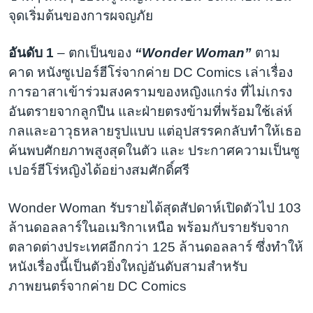
จุดเริ่มต้นของการผจญภัย
อันดับ 1
– ตกเป็นของ
“Wonder Woman”
ตาม
คาด หนังซูเปอร์ฮีโร่จากค่าย DC Comics เล่าเรื่อง
การอาสาเข้าร่วมสงครามของหญิงแกร่ง ที่ไม่เกรง
อันตรายจากลูกปืน และฝ่ายตรงข้ามที่พร้อมใช้เล่ห์
กลและอาวุธหลายรูปแบบ แต่อุปสรรคกลับทำให้เธอ
ค้นพบศักยภาพสูงสุดในตัว และ ประกาศความเป็นซู
เปอร์ฮีโร่หญิงได้อย่างสมศักดิ์ศรี
Wonder Woman รับรายได้สุดสัปดาห์เปิดตัวไป 103
ล้านดอลลาร์ในอเมริกาเหนือ พร้อมกับรายรับจาก
ตลาดต่างประเทศอีกกว่า 125 ล้านดอลลาร์ ซึ่งทำให้
หนังเรื่องนี้เป็นตัวยิ่งใหญ่อันดับสามสำหรับ
ภาพยนตร์จากค่าย DC Comics