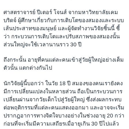
ศาสตราจารย์ ปีเตอร์ โจนส์ จากมหาวิทยาลัยเคม
บริดจ์ ผู้ศึกษาเกี่ยวกับการเติบโตของสมองและระบบ
เส้นประสาทของมนุษย์ และผู้จัดทำงานวิจัยชิ้นนี้ ชี้
ว่า กระบวนการเติบโตและปรับสภาพของสมองนั้น
ส่วนใหญ่จะใช้เวลานานราว 30 ปี
ถึงกระนั้น อายุที่คนแต่ละคนเข้าสู่วัยผู้ใหญ่อย่างเต็ม
ตัวนั้น แตกต่างกันไป
นักวิจัยผู้นี้บอกว่า ในวัย 18 ปี สมองของคนเรายังคง
มีการเปลี่ยนแปลงในหลายส่วน ถือเป็นกระบวนการ
เปลี่ยนผ่านจากวัยเด็กไปสู่วัยผู้ใหญ่ ซึ่งส่งผลกระทบ
ต่อพฤติกรรมที่แต่ละคนแสดงออกมา และอาจจะเริ่ม
ปรากฎอาการทางจิตใจบางอย่างในช่วงอายุ 20 กว่า
ก่อนที่จะเริ่มมีความเสถียรเมื่อายุเกิน 30 ปีไปแล้ว