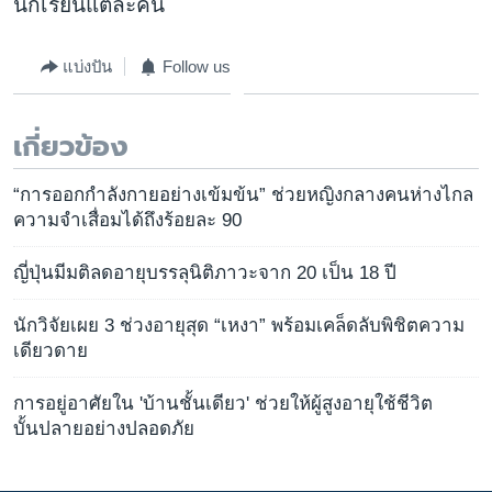
นักเรียนแต่ละคน
แบ่งปัน
Follow us
เกี่ยวข้อง
“การออกกำลังกายอย่างเข้มข้น” ช่วยหญิงกลางคนห่างไกล
ความจำเสื่อมได้ถึงร้อยละ 90
ญี่ปุ่นมีมติลดอายุบรรลุนิติภาวะจาก 20 เป็น 18 ปี
นักวิจัยเผย 3 ช่วงอายุสุด “เหงา” พร้อมเคล็ดลับพิชิตความ
เดียวดาย
การอยู่อาศัยใน 'บ้านชั้นเดียว' ช่วยให้ผู้สูงอายุใช้ชีวิต
บั้นปลายอย่างปลอดภัย