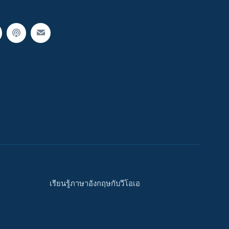
เรียนรู้ภาษาอังกฤษกับวีโอเอ