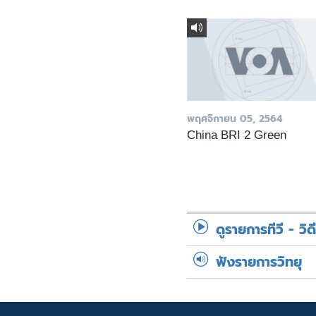
พฤศจิกายน 05, 2564
China BRI 2 Green
ดูรายการทีวี - วิด
ฟังรายการวิทยุ