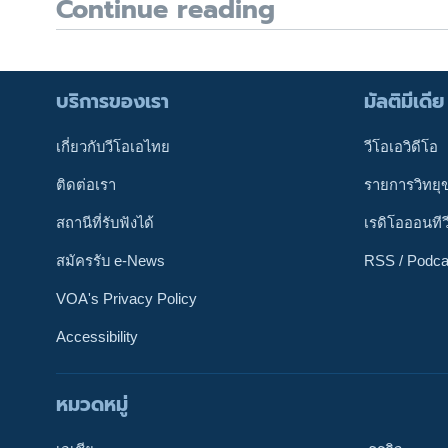
Continue reading
บริการของเรา
มัลติมีเดีย
เกี่ยวกับวีโอเอไทย
วีโอเอวิดีโอ
ติดต่อเรา
รายการวิทยุ
สถานีที่รับฟังได้
เรดิโอออนทีว
สมัครรับ e-News
RSS / Podca
VOA's Privacy Policy
Accessibility
หมวดหมู่
ติดตามเรา