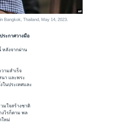
n in Bangkok, Thailand, May 14, 2023.
ารประกาศวางมือ
้ หลังจากผ่าน
ความสำเร็จ
าสนา และพระ
ทั้งในประเทศและ
ครวมใจสร้างชาติ
ย่างไรก็ตาม พล
ดใหม่