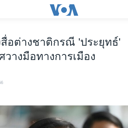
สื่อต่างชาติกรณี 'ประยุทธ์'
ศวางมือทางการเมือง
66