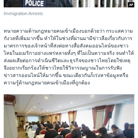
Immigration Arrests
ทนายความด้านกฎหมายคนเข้าเมืองบอกด้วยว่า กระแสความ
กังวลที่เพิ่มมากขึ้น ทำให้ในช่วงที่ผ่านมามีข่าวลือเกี่ยวกับการ
มาตรการของเจ้าหน้าที่ส่งต่อทางสื่อสังคมออนไลน์ของชาว
ไทยในอเมริกาอย่างแพร่หลายทั้งๆ ที่ไม่เป็นความจริง จนทำให้
ส่งผลเสียต่อการดำเนินชีวิตและธุรกิจของชาวไทยโดยใช่เหตุ
จึงอยากเรียกร้องให้ชาวไทยใช้วิจารณญาณในการรับฟัง
ข่าวสารออนไลน์ให้มากขึ้น ขณะเดียวกันก็เร่งหาข้อมูลหรือ
ความรู้ด้านกฎหมายคนเข้าเมืองที่ถูกต้อง