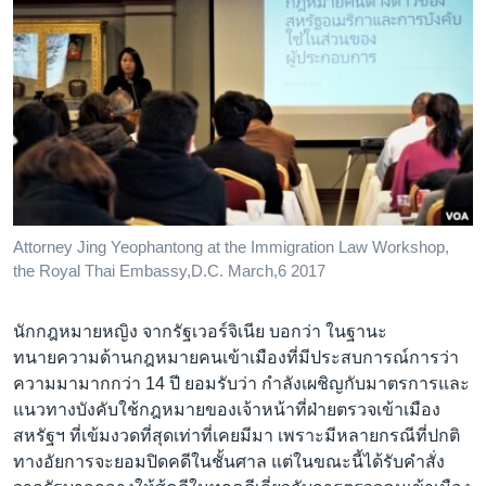
Attorney Jing Yeophantong at the Immigration Law Workshop,
the Royal Thai Embassy,D.C. March,6 2017
นักกฎหมายหญิง จากรัฐเวอร์จิเนีย บอกว่า ในฐานะ
ทนายความด้านกฎหมายคนเข้าเมืองที่มีประสบการณ์การว่า
ความมามากกว่า 14 ปี ยอมรับว่า กำลังเผชิญกับมาตรการและ
แนวทางบังคับใช้กฎหมายของเจ้าหน้าที่ฝ่ายตรวจเข้าเมือง
สหรัฐฯ ที่เข้มงวดที่สุดเท่าที่เคยมีมา เพราะมีหลายกรณีที่ปกติ
ทางอัยการจะยอมปิดคดีในชั้นศาล แต่ในขณะนี้ได้รับคำสั่ง