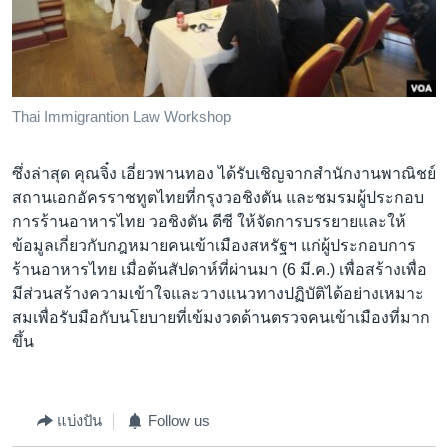
Thai Immigrantion Law Workshop
ซึ่งล่าสุด คุณจิ๋ง เอี่ยวพานทอง ได้รับเชิญจากสำนักงานพาณิชย์
สถานเอกอัครราชทูตไทยที่กรุงวอชิงตัน และชมรมผู้ประกอบ
การร้านอาหารไทย วอชิงตัน ดีซี ให้จัดการบรรยายและให้
ข้อมูลเกี่ยวกับกฎหมายคนเข้าเมืองสหรัฐฯ แก่ผู้ประกอบการ
ร้านอาหารไทย เมื่อต้นสัปดาห์ที่ผ่านมา (6 มี.ค.) เพื่อสร้างเพื่อ
มีส่วนสร้างความเข้าใจและวางแนวทางปฏิบัติได้อย่างเหมาะ
สมเพื่อรับมือกับนโยบายที่เข้มงวดด้านตรวจคนเข้าเมืองที่มาก
ขึ้น
แบ่งปัน
Follow us