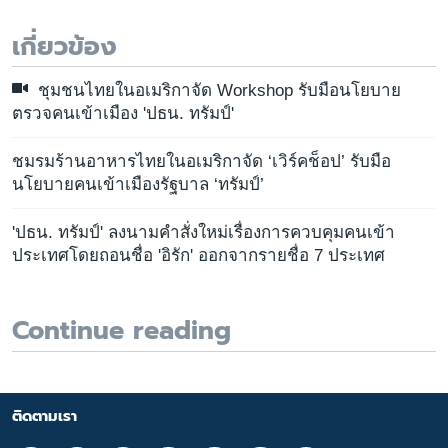
เกี่ยวข้อง
ชุมชนไทยในอเมริกาจัด Workshop รับมือนโยบาย
ตรวจคนเข้าเมือง 'ปธน. ทรัมป์'
ชมรมร้านอาหารไทยในอเมริกาจัด ‘เวิร์คช็อป’ รับมือ
นโยบายคนเข้าเมืองรัฐบาล ‘ทรัมป์’
'ปธน. ทรัมป์' ลงนามคำสั่งใหม่เรื่องการควบคุมคนเข้า
ประเทศโดยถอนชื่อ 'อิรัก' ออกจากรายชื่อ 7 ประเทศ
Continue reading
ติดตามเรา