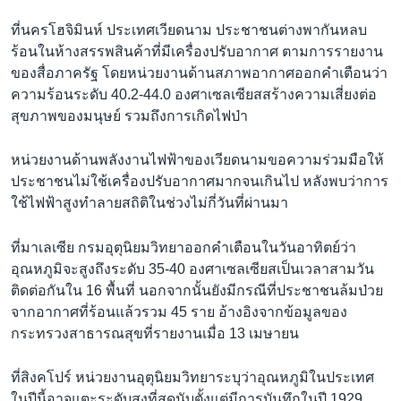
ที่นครโฮจิมินห์ ประเทศเวียดนาม ประชาชนต่างพากันหลบ
ร้อนในห้างสรรพสินค้าที่มีเครื่องปรับอากาศ ตามการรายงาน
ของสื่อภาครัฐ โดยหน่วยงานด้านสภาพอากาศออกคำเตือนว่า
ความร้อนระดับ 40.2-44.0 องศาเซลเซียสสร้างความเสี่ยงต่อ
สุขภาพของมนุษย์ รวมถึงการเกิดไฟป่า
หน่วยงานด้านพลังงานไฟฟ้าของเวียดนามขอความร่วมมือให้
ประชาชนไม่ใช้เครื่องปรับอากาศมากจนเกินไป หลังพบว่าการ
ใช้ไฟฟ้าสูงทำลายสถิติในช่วงไม่กี่วันที่ผ่านมา
ที่มาเลเซีย กรมอุตุนิยมวิทยาออกคำเตือนในวันอาทิตย์ว่า
อุณหภูมิจะสูงถึงระดับ 35-40 องศาเซลเซียสเป็นเวลาสามวัน
ติดต่อกันใน 16 พื้นที่ นอกจากนั้นยังมีกรณีที่ประชาชนล้มป่วย
จากอากาศที่ร้อนแล้วรวม 45 ราย อ้างอิงจากข้อมูลของ
กระทรวงสาธารณสุขที่รายงานเมื่อ 13 เมษายน
ที่สิงคโปร์ หน่วยงานอุตุนิยมวิทยาระบุว่าอุณหภูมิในประเทศ
ในปีนี้อาจแตะระดับสูงที่สุดนับตั้งแต่มีการบันทึกในปี 1929