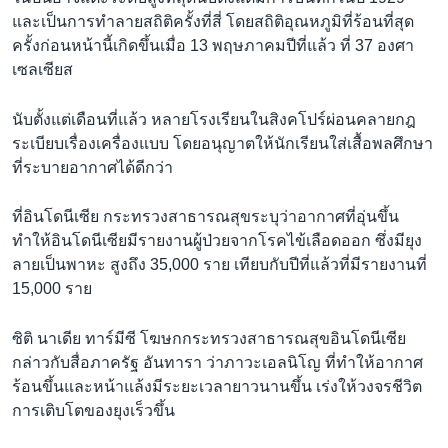
และเป็นการทำลายสถิติครั้งที่สี่ โดยสถิติอุณหภูมิที่ร้อนที่สุด
ครั้งก่อนหน้านี้เกิดขึ้นเมื่อ 13 พฤษภาคมปีที่แล้ว ที่ 37 องศา
เซลเซียส
นับตั้งแต่เดือนที่แล้ว หลายโรงเรียนในสิงคโปร์ผ่อนคลายกฎ
ระเบียบเรื่องเครื่องแบบ โดยอนุญาตให้นักเรียนใส่เสื้อพลศึกษา
ที่ระบายอากาศได้ดีกว่า
ที่อินโดนีเซีย กระทรวงสาธารณสุขระบุว่าอากาศที่อุ่นขึ้น
ทำให้อินโดนีเซียมีรายงานผู้ป่วยจากโรคไข้เลือดออก ซึ่งมียุง
ลายเป็นพาหะ สูงถึง 35,000 ราย เทียบกับปีที่แล้วที่มีรายงานที่
15,000 ราย
ซิติ นาเดีย ทาร์มีซี โฆษกกระทรวงสาธารณสุขอินโดนีเซีย
กล่าวกับสื่อภาครัฐ อันทารา ว่าภาวะเอลนิโญ ที่ทำให้อากาศ
ร้อนขึ้นและหน้าแล้งมีระยะเวลายาวนานขึ้น เร่งให้วงจรชีวิต
การเติบโตของยุงเร็วขึ้น