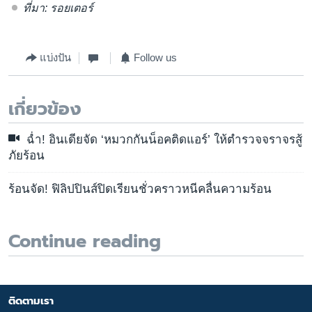
ที่มา: รอยเตอร์
แบ่งปัน
Follow us
เกี่ยวข้อง
ฉ่ำ! อินเดียจัด ‘หมวกกันน็อคติดแอร์’ ให้ตำรวจจราจรสู้
ภัยร้อน
ร้อนจัด! ฟิลิปปินส์ปิดเรียนชั่วคราวหนีคลื่นความร้อน
Continue reading
ติดตามเรา