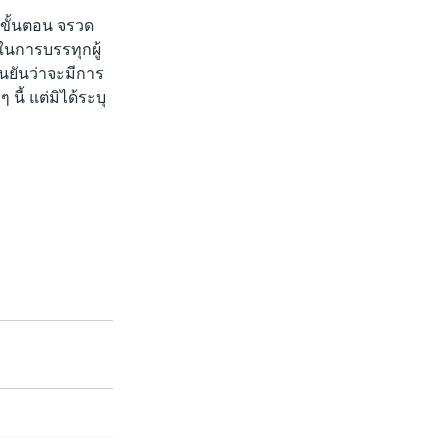
ขั้นตอน จรวด
ในการบรรทุกผู้
ืนยันว่าจะมีการ
นี้ แต่มิได้ระบุ