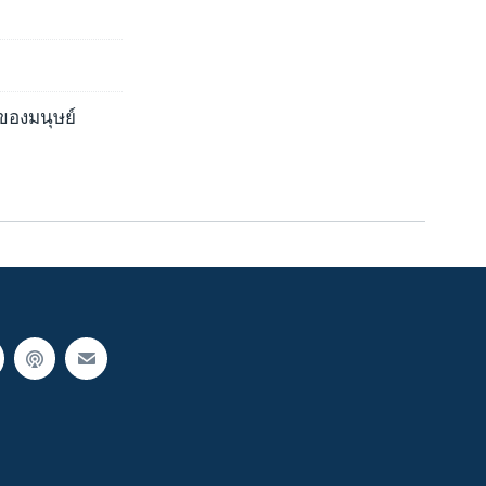
ของมนุษย์