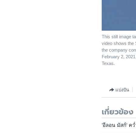
This still image 
video shows the 
the company condu
February 2, 2021
Texas.
แบ่งปัน
เกี่ยวข้อง
'อีลอน มัสก์' ค