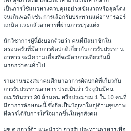
เพื่อสุขภาพที่ดี แต่เมื่อเวลาผ่านไปกลับกลาย
เป็นการใช้แนวทางควบคุมอย่างเข้มงวดหรือสุดโต่ง
จนเกินพอดี เช่น การเลือกรับประทานแต่อาหารออร์
แกนิค และกลัวอาหารที่ผ่านการปรุงแต่ง
นักวิชาการผู้นี้ยังบอกด้วยว่า คนที่มีสมาชิกใน
ครอบครัวที่มีอาการผิดปกติเกี่ยวกับการรับประทาน
อาหาร จะมีความเสี่ยงที่จะมีอาการเดียวกันนี้
มากกว่าคนทั่วไป
รายงานของสมาคมศึกษาอาการผิดปกติที่เกี่ยวกับ
การรับประทานอาหาร ประเมินว่า ปัจจุบันมีคน
อเมริกันราว 30 ล้านคน หรือประมาณ 1 ใน 10 คนที่
มีอาการลักษณะนี้ ซึ่งถือเป็นปัญหาใหญ่ด้านสุขภาพ
ที่ควรได้รับการใส่ใจมากขึ้นในทุกสังคม
ผช.ศ.กูอาร์ด้า แนะนำว่า การรับประทานอาหารเพื่อ