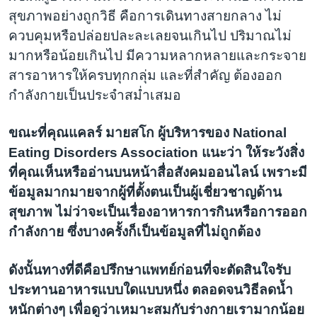
สุขภาพอย่างถูกวิธี คือการเดินทางสายกลาง ไม่
ควบคุมหรือปล่อยปละละเลยจนเกินไป ปริมาณไม่
มากหรือน้อยเกินไป มีความหลากหลายและกระจาย
สารอาหารให้ครบทุกกลุ่ม และที่สำคัญ ต้องออก
กำลังกายเป็นประจำสม่ำเสมอ
ขณะที่คุณแคลร์ มายสโก ผู้บริหารของ National
Eating Disorders Association แนะว่า ให้ระวังสิ่ง
ที่คุณเห็นหรืออ่านบนหน้าสื่อสังคมออนไลน์ เพราะมี
ข้อมูลมากมายจากผู้ที่ตั้งตนเป็นผู้เชี่ยวชาญด้าน
สุขภาพ ไม่ว่าจะเป็นเรื่องอาหารการกินหรือการออก
กำลังกาย ซึ่งบางครั้งก็เป็นข้อมูลที่ไม่ถูกต้อง
ดังนั้นทางที่ดีคือปรึกษาแพทย์ก่อนที่จะตัดสินใจรับ
ประทานอาหารแบบใดแบบหนึ่ง ตลอดจนวิธีลดน้ำ
หนักต่างๆ เพื่อดูว่าเหมาะสมกับร่างกายเรามากน้อย