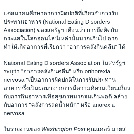
แต่สมาคมศึกษาอาการผิดปกติที่เกี่ยวกับการรับ
ประทานอาหาร (National Eating Disorders
Association) ของสหรัฐฯ เตือนว่า การยึดติดกับ
กระแสในโลกออนไลน์เหล่านั้นมากเกินไป อาจ
ทำให้เกิดอาการที่เรียกว่า "อาการคลั่งกินคลีน" ได้
National Eating Disorders Association ในสหรัฐฯ
ระบุว่า "อาการคลั่งกินคลีน" หรือ orthorexia
nervosa "เป็นอาการผิดปกติในการรับประทาน
อาหาร ซึ่งเป็นผลมาจากการมีความคิดวนเวียนเกี่ยว
กับการกินอาหารเพื่อสุขภาพมากจนเกินพอดี คล้าย
กับอาการ "คลั่งการลดน้ำหนัก" หรือ anorexia
nervosa
ในรายงานของ
Washington Post
คุณแคลร์ มายส