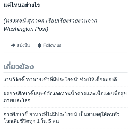
แค่ไหนอย่างไร
(ทรงพจน์ สุภาผล เรียบเรียงรายงานจาก
Washington Post)
แบ่งปัน
Follow us
เกี่ยวข้อง
งานวิจัยชี้ 'อาหารเช้าที่มีประโยชน์' ช่วยให้เด็กสมองดี
ผลการศึกษาชี้มนุษย์ต้องลดทานน้ำตาลเเละเนื้อเเดงเพื่อสุข
ภาพเเละโลก
การศึกษาชี้ อาหารที่ไม่มีประโยชน์ เป็นสาเหตุให้คนทั่ว
โลกเสียชีวิตทุก 1 ใน 5 คน