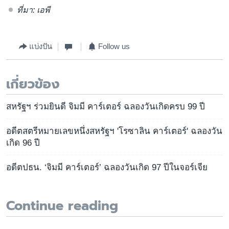
ที่มา: เอพี
แบ่งปัน
Follow us
เกี่ยวข้อง
สหรัฐฯ ร่วมยินดี จิมมี คาร์เตอร์ ฉลองวันเกิดครบ 99 ปี
อดีตสตรีหมายเลขหนึ่งสหรัฐฯ 'โรซาลิน คาร์เตอร์' ฉลองวัน
เกิด 96 ปี
อดีตปธน. ‘จิมมี คาร์เตอร์’ ฉลองวันเกิด 97 ปีในจอร์เจีย
Continue reading