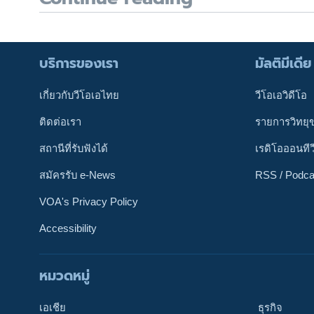
บริการของเรา
มัลติมีเดีย
เกี่ยวกับวีโอเอไทย
วีโอเอวิดีโอ
ติดต่อเรา
รายการวิทยุ
สถานีที่รับฟังได้
เรดิโอออนทีว
สมัครรับ e-News
RSS / Podca
VOA's Privacy Policy
Accessibility
ติดตามเรา
หมวดหมู่
เอเชีย
ธุรกิจ
เลือกภาษา