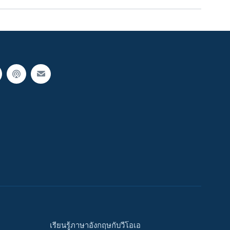
เรียนรู้ภาษาอังกฤษกับวีโอเอ