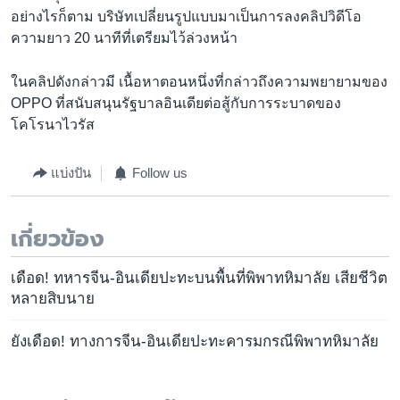
อย่างไรก็ตาม บริษัทเปลี่ยนรูปแบบมาเป็นการลงคลิปวิดีโอ
ความยาว 20 นาทีที่เตรียมไว้ล่วงหน้า
ในคลิปดังกล่าวมี เนื้อหาตอนหนึ่งที่กล่าวถึงความพยายามของ
OPPO ที่สนับสนุนรัฐบาลอินเดียต่อสู้กับการระบาดของ
โคโรนาไวรัส
แบ่งปัน
Follow us
เกี่ยวข้อง
เดือด! ทหารจีน-อินเดียปะทะบนพื้นที่พิพาทหิมาลัย เสียชีวิต
หลายสิบนาย
ยังเดือด! ทางการจีน-อินเดียปะทะคารมกรณีพิพาทหิมาลัย