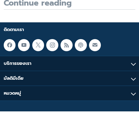
Continue reading
ติดตามเรา
บริการของเรา
มัลติมีเดีย
หมวดหมู่