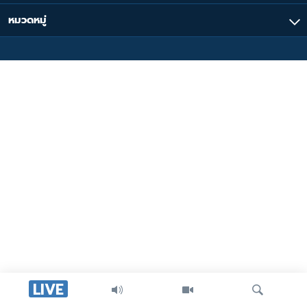
หมวดหมู่
LIVE