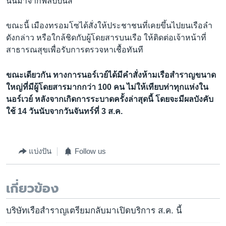
นั้นมาจากฟิลิปปินส์
ขณะนี้ เมืองทรอมโซได้สั่งให้ประชาชนที่เคยขึ้นไปยนเรือลำ
ดังกล่าว หรือใกล้ชิดกับผู้โดยสารบนเรือ ให้ติดต่อเจ้าหน้าที่
สาธารณสุขเพื่อรับการตรวจหาเชื้อทันที
ขณะเดียวกัน ทางการนอร์เวย์ได้มีคำสั่งห้ามเรือสำราญขนาด
ใหญ่ที่มีผู้โดยสารมากกว่า 100 คน ไม่ให้เทียบท่าทุกแห่งใน
นอร์เวย์ หลังจากเกิดการระบาดครั้งล่าสุดนี้ โดยจะมีผลบังคับ
ใช้ 14 วันนับจากวันจันทร์ที่ 3 ส.ค.
แบ่งปัน
Follow us
เกี่ยวข้อง
บริษัทเรือสำราญเตรียมกลับมาเปิดบริการ ส.ค. นี้