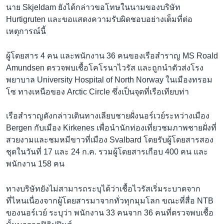
นาย Skjeldam ยังได้กล่าวขอโทษในนามของบริษัท
Hurtigruten และขอแสดงความรับผิดชอบอย่างเต็มที่ต่อ
เหตุการณ์นี้
ผู้โดยสาร 4 คน และพนักงาน 36 คนของเรือสำราญ MS Roald
Amundsen ตรวจพบเชื้อโคโรนาไวรัส และถูกนำตัวส่งโรง
พยาบาล University Hospital of North Norway ในเมืองทรอม
โซ ทางเหนือของ Arctic Circle ซึ่งเป็นจุดที่เรือเทียบท่า
เรือสำราญดังกล่าวเดินทางเลียบชายฝั่งนอร์เวย์ระหว่างเมือง
Bergen กับเมือง Kirkenes เพื่อนำนักท่องเที่ยวชมภาพชายฝั่งที่
สวยงามและชมหมีขาวที่เมือง Svalbard โดยรับผู้โดยสารสอง
ชุดในวันที่ 17 และ 24 ก.ค. รวมผู้โดยสารเกือบ 400 คน และ
พนักงาน 158 คน
ทางบริษัทยังไม่สามารถระบุได้ว่าเชื้อไวรัสเริ่มระบาดจาก
ที่ไหนเนื่องจากผู้โดยสารมาจากทั่วทุกมุมโลก ขณะที่สื่อ NTB
ของนอร์เวย์ ระบุว่า พนักงาน 33 คนจาก 36 คนที่ตรวจพบเชื้อ