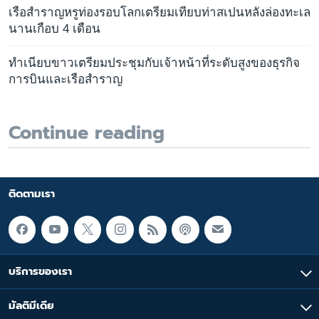
เรือสำราญหรูท่องรอบโลกเตรียมเทียบท่าสเปนหลังล่องทะเล
นานเกือบ 4 เดือน
ทำเนียบขาวเตรียมประชุมกับเจ้าหน้าที่ระดับสูงของธุรกิจ
การบินและเรือสำราญ
Continue reading
ติดตามเรา
บริการของเรา
มัลติมีเดีย