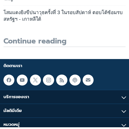
โสมแดงยิงขีปนาวุธครั้งที่ 3 ในรอบสัปดาห์ ตอบโต้ซ้อมรบ
สหรัฐฯ - เกาหลีใต้
Continue reading
ติดตามเรา
บริการของเรา
มัลติมีเดีย
หมวดหมู่