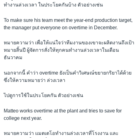
ทำงานล่วงเวลา ในประโยคกันบ้าง ตัวอย่างเช่น
To make sure his team meet the year-end production target,
the manager put everyone on overtime in December.
หมายความว่า เพื่อให้แน่ใจว่าทีมงานของเขาจะผลิตงานถึงเป้า
หมายสิ้นปี ผู้จัดการสั่งให้ทุกคนทำงานล่วงเวลาในเดือน
ธันวาคม
นอกจากนี้ คำว่า overtime ยังเป็นคำวิเศษณ์ขยายกริยาได้ด้วย
ซึ่งให้ความหมายว่า ล่วงเวลา
ไปดูการใช้ในประโยคกัน ตัวอย่างเช่น
Matteo works overtime at the plant and tries to save for
college next year.
หมายความว่า แมตเตโอทำงานล่วงเวลาที่โรงงาน และ