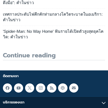
ตึงมือ”: คำในข่าว
เทศกาลประดับไฟคึกคักท่ามกลางโควิดระบาดในอเมริกา:
คำในข่าว
'Spider-Man: No Way Home' ฟันรายได้เปิดตัวสูงสุดยุคโค
วิด: คำในข่าว
Continue reading
ติดตามเรา
บริการของเรา