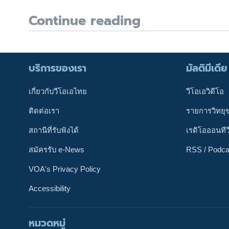
Continue reading
บริการของเรา
มัลติมีเดีย
เกี่ยวกับวีโอเอไทย
วีโอเอวิดีโอ
ติดต่อเรา
รายการวิทยุ
สถานีที่รับฟังได้
เรดิโอออนทีว
สมัครรับ e-News
RSS / Podca
VOA's Privacy Policy
Accessibility
หมวดหมู่