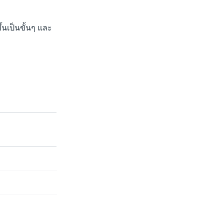
้นเป็นขั้นๆ และ