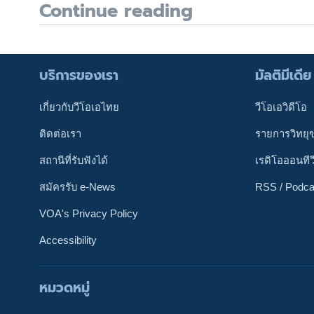
Continue reading
บริการของเรา
มัลติมีเดีย
เกี่ยวกับวีโอเอไทย
วีโอเอวิดีโอ
ติดต่อเรา
รายการวิทยุ
สถานีที่รับฟังได้
เรดิโอออนทีว
สมัครรับ e-News
RSS / Podca
VOA's Privacy Policy
Accessibility
ติดตามเรา
หมวดหมู่