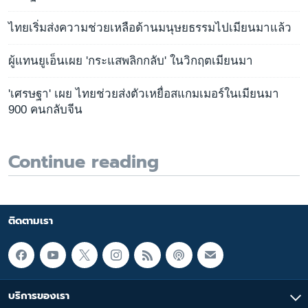
ไทยเริ่มส่งความช่วยเหลือด้านมนุษยธรรมไปเมียนมาแล้ว
ผู้แทนยูเอ็นเผย 'กระแสพลิกกลับ' ในวิกฤตเมียนมา
'เศรษฐา' เผย ไทยช่วยส่งตัวเหยื่อสแกมเมอร์ในเมียนมา
900 คนกลับจีน
Continue reading
ติดตามเรา
บริการของเรา