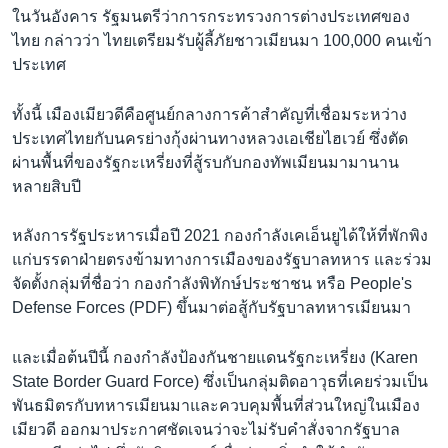
ในวันอังคาร รัฐมนตรีว่าการกระทรวงการต่างประเทศของ
ไทย กล่าวว่า ไทยเตรียมรับผู้ลี้ภัยชาวเมียนมา 100,000 คนเข้า
ประเทศ
ทั้งนี้ เมืองเมียวดีคือศูนย์กลางการค้าสำคัญที่เชื่อมระหว่าง
ประเทศไทยกับนครย่างกุ้งผ่านทางหลวงเอเชียไฮเวย์ ซึ่งตัด
ผ่านพื้นที่ของรัฐกะเหรี่ยงที่สู้รบกับกองทัพเมียนมามานาน
หลายสิบปี
หลังการรัฐประหารเมื่อปี 2021 กองกำลังเคเอ็นยูได้ให้ที่พักพิง
แก่บรรดาฝ่ายตรงข้ามทางการเมืองของรัฐบาลทหาร และร่วม
จัดตั้งกลุ่มที่ชื่อว่า กองกำลังพิทักษ์ประชาชน หรือ People's
Defense Forces (PDF) ขึ้นมาต่อสู้กับรัฐบาลทหารเมียนมา
และเมื่อต้นปีนี้ กองกำลังป้องกันชายแดนรัฐกะเหรี่ยง (Karen
State Border Guard Force) ซึ่งเป็นกลุ่มติดอาวุธที่เคยร่วมเป็น
พันธมิตรกับทหารเมียนมาและควบคุมพื้นที่ส่วนใหญ่ในเมือง
เมียวดี ออกมาประกาศชัดเจนว่าจะไม่รับคำสั่งจากรัฐบาล