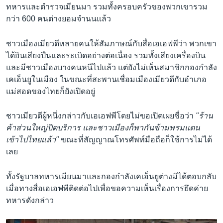
ทหารและตำรวจเมียนมา รวมทั้งครอบครัวของพวกเขารวม
กว่า 600 คนต่างยอมจำนนแล้ว
ชาวเมืองเมียวดีหลายคนให้สัมภาษณ์กับสื่อเอเอฟพีว่า พวกเขา
ได้ยินเสียงปืนและระเบิดอย่างต่อเนื่อง รวมทั้งเสียงเครื่องบิน
และมีชาวเมืองบางคนหนีไปแล้ว แต่ยังไม่เห็นสมาชิกกองกำลัง
เคเอ็นยูในเมือง ในขณะที่สะพานเชื่อมเมืองเมียวดีกับอำเภอ
แม่สอดของไทยก็ยังเปิดอยู่
ชาวเมียวดีผู้หนึ่งกล่าวกับเอเอฟพีโดยไม่ขอเปิดเผยชื่อว่า
"ร้าน
ค้าส่วนใหญ่ปิดบริการ และชาวเมืองก็พากันข้ามพรมแดน
เข้าไปไทยแล้ว"
ขณะที่สัญญาณโทรศัพท์มือถือก็ใช้การไม่ได้
เลย
ทั้งรัฐบาลทหารเมียนมาและกองกำลังเคเอ็นยูต่างมิได้ตอบกลับ
เมื่อทางสื่อเอเอฟพีติดต่อไปเพื่อขอความเห็นเรื่องการยึดค่าย
ทหารดังกล่าว