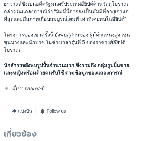
ฮาวาสส์ซึ่งเป็นอดีตรัฐมนตรีประเทศอียิปต์ด้านวัตถุโบราณ
กล่าวในแถลงการณ์ว่า “มัมมี่นี้อาจจะเป็นมัมมี่ที่อายุเก่าแก่
ที่สุดและมีสภาพเกือบสมบูรณ์เต็มที่ เท่าที่เคยพบในอียิปต์”
โครงการของเขาครั้งนี้ ยังพบสุสานของ ผู้มีตำแหน่งสูง เช่น
ขุนนางและนักบวช ในช่วงเวลารุ่นที่ 5 ของราชวงศ์อียิปต์
โบราณ
นักสำรวจยังพบรูปปั้นจำนวนมาก ซึ่งรวมถึง กลุ่มรูปปั้นชาย
และหญิงพร้อมด้วยคนรับใช้ ตามข้อมูลของแถลงการณ์
ที่มา: รอยเตอร์
แบ่งปัน
Follow us
เกี่ยวข้อง