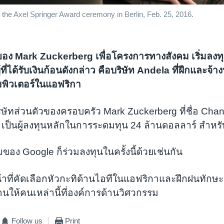
e Axel Springer Award ceremony in Berlin, Feb. 25, 2016.
อง Mark Zuckerberg เพื่อโครงการทางสังคม เริ่มลงทุน
ู้ที่ได้รับเงินก้อนดังกล่าว คือบริษัท Andela ที่ฝึกและจ้า
ิวเตอร์ในแอฟริกา
ษัทส่วนตัวของครอบครัว Mark Zuckerberg ที่ชื่อ Cha
LC เป็นผู้ลงทุนหลักในการระดมทุน 24 ล้านดอลลาร์ สำหร
มของ Google ก็ร่วมลงทุนในครั้งนี้ด้วยเช่นกัน
าที่คัดเลือกหัวกะทิด้านไอทีในแอฟริกาและฝึกฝนทักษะเพ
านให้คนเหล่านี้ที่องค์การด้านวิศวกรรม
Follow us
Print