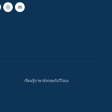
เรียนรู้ภาษาอังกฤษกับวีโอเอ