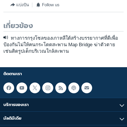
แบ่งปัน
Follow us
เกี่ยวข้อง
ทางการกรุงโซลของเกาหลีใต้สร้างบรรยากาศที่ดีเพื่อ
ป้องกันไม่ให้คนกระโดดสะพาน Map Bridge ฆ่าตัวตาย
เช่นติดรูปเด็กบริเวณใกล้สะพาน
ติดตามเรา
บริการของเรา
มัลติมีเดีย