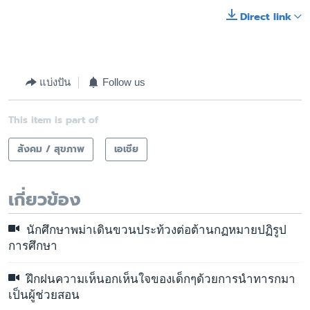
Direct link
แบ่งปัน
Follow us
This item is part of
สังคม / สุขภาพ
เอเชีย
เกี่ยวข้อง
นักศึกษาพม่าเดินขวนประท้วงต่อต้านกฏหมายปฏิรูป
การศึกษา
ฝึกฝนความเห็นอกเห็นใจของเด็กๆด้วยการนำทารกมา
เป็นผู้ช่วยสอน