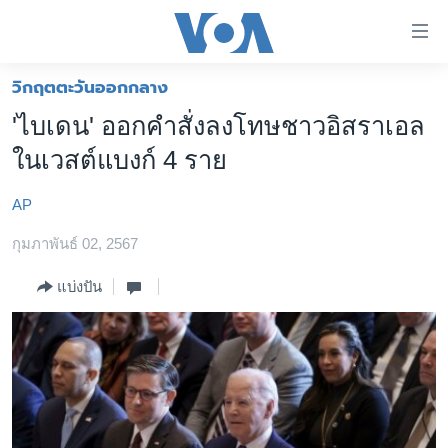
ลิ้งค์
เชื่อม
ต่อ
วิกฤตตะวันออกกลาง
หน้าหลัก
ข้าม
'ไบเดน' ออกคำสั่งลงโทษชาวอิสราเอล
ไป
โลก
ในเวสต์แบงก์ 4 ราย
เนื้อหา
เอเชีย
หลัก
AP
สหรัฐฯ
ข้าม
ไป
กุมภาพันธ์ 02, 2567
ไทย
หน้า
ธุรกิจ
แบ่งปัน
หลัก
ข้าม
วิทยาศาสตร์
ไป
สังคมและสุขภาพ
ที่
การ
ไลฟ์สไตล์
ค้นหา
ตรวจสอบข่าว