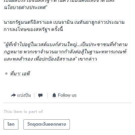
เป็นผลประโยชน์สหรัฐฯ ด้านความมั่นคงเเห่งชาติ และ
นโยบายต่างประเทศ"
นายกรัฐมนตรีอิสราเอล เบนจามิน เนทันยาฮูกล่าวประณาม
การลงโทษของสหรัฐฯ ครั้งนี้
"ผู้ที่เข้าไปอยู่ในเวสต์แบงก์ส่วนใหญ่...เป็นประชาชนที่ทำตาม
กฎหมาย พวกเขาจำนวนมากกำลังต่อสู้ในฐานะทหารเกณฑ์
และพลสำรอง เพื่อปกป้องอิสราเอล"
เขากล่าว
ที่มา: เอพี
แบ่งปัน
Follow us
This item is part of
โลก
วิกฤตตะวันออกกลาง