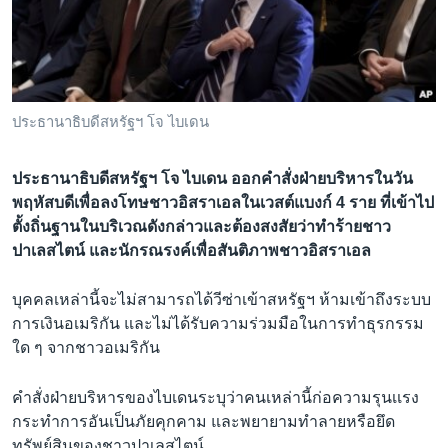
เรียนรู้ภาษาอังกฤษ
พอดคาสต์
ติดตามเรา
ประธานาธิบดีสหรัฐฯ โจ ไบเดน
ประธานาธิบดีสหรัฐฯ โจ ไบเดน ออกคำสั่งฝ่ายบริหารในวัน
เลือกภาษา
พฤหัสบดีเพื่อลงโทษชาวอิสราเอลในเวสต์แบงก์ 4 ราย ที่เข้าไป
ตั้งถิ่นฐานในบริเวณดังกล่าวและต้องสงสัยว่าทำร้ายชาว
ปาเลสไตน์ และนักรณรงค์เพื่อสันติภาพชาวอิสราเอล
บุคคลเหล่านี้จะไม่สามารถได้วีซ่าเข้าสหรัฐฯ ห้ามเข้าถึงระบบ
การเงินอเมริกัน และไม่ได้รับความร่วมมือในการทำธุรกรรม
ใด ๆ จากชาวอเมริกัน
คำสั่งฝ่ายบริหารของไบเดนระบุว่าคนเหล่านี้ก่อความรุนเเรง
กระทำการอันเป็นภัยคุกคาม และพยายามทำลายหรือยึด
ทรัพย์สินของชาวปาเลสไตน์