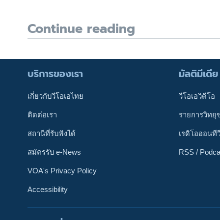
Continue reading
บริการของเรา
มัลติมีเดีย
เกี่ยวกับวีโอเอไทย
วีโอเอวิดีโอ
ติดต่อเรา
รายการวิทยุ
สถานีที่รับฟังได้
เรดิโอออนทีว
สมัครรับ e-News
RSS / Podca
VOA's Privacy Policy
Accessibility
ติดตามเรา