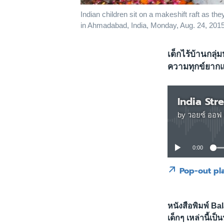
Indian children sit on a makeshift raft as t
in Ahmadabad, India, Monday, Aug. 24, 2015
เด็กไร้บ้านกลุ่
ความทุกข์ยาก
India Str
by
วอยซ์ ออฟ 
0:00
Pop-out pl
หนังสือพิมพ์ Ba
เด็กๆ เหล่านี้เ