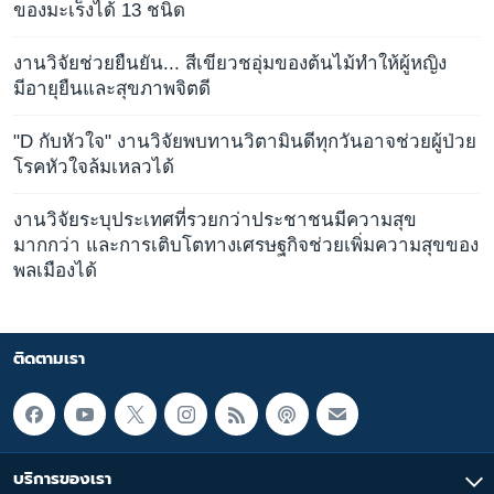
ของมะเร็งได้ 13 ชนิด
งานวิจัยช่วยยืนยัน... สีเขียวชอุ่มของต้นไม้ทำให้ผู้หญิง
มีอายุยืนและสุขภาพจิตดี
"D กับหัวใจ" งานวิจัยพบทานวิตามินดีทุกวันอาจช่วยผู้ป่วย
โรคหัวใจล้มเหลวได้
งานวิจัยระบุประเทศที่รวยกว่าประชาชนมีความสุข
มากกว่า และการเติบโตทางเศรษฐกิจช่วยเพิ่มความสุขของ
พลเมืองได้
ติดตามเรา
บริการของเรา