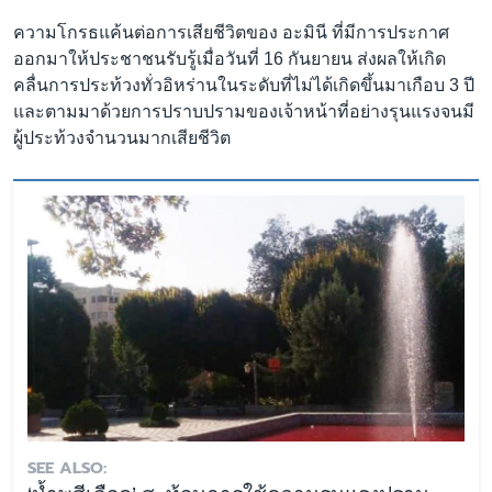
ความโกรธแค้นต่อการเสียชีวิตของ อะมินี ที่มีการประกาศ
ออกมาให้ประชาชนรับรู้เมื่อวันที่ 16 กันยายน ส่งผลให้เกิด
คลื่นการประท้วงทั่วอิหร่านในระดับที่ไม่ได้เกิดขึ้นมาเกือบ 3 ปี
และตามมาด้วยการปราบปรามของเจ้าหน้าที่อย่างรุนแรงจนมี
ผู้ประท้วงจำนวนมากเสียชีวิต
SEE ALSO: