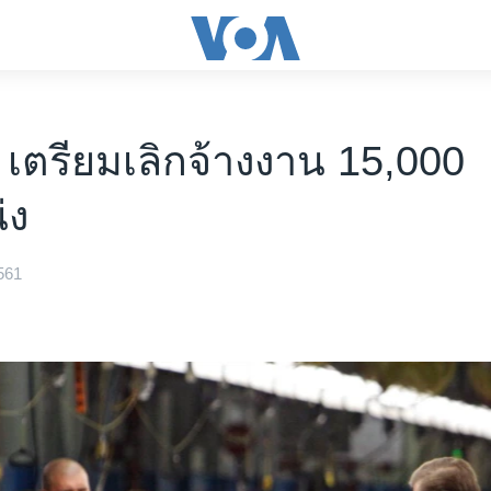
ม” เตรียมเลิกจ้างงาน 15,000
่ง
561