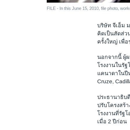
FILE - In this June 15, 2010, file photo, wor
บริษัท จีเอ็
คิดเป็นสัดส่
ครั้งใหญ่ เพื
นอกจากนี้ ผู
โรงงานในรัฐ
แคนาดาในปีหน
Cruze, Cadil
ประธานาธิบด
ปรับโครงสร้า
โรงงานที่รัฐโ
เมื่อ 2 ปีก่อน