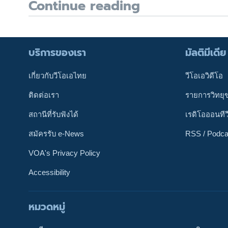
Continue reading
บริการของเรา
มัลติมีเดีย
เกี่ยวกับวีโอเอไทย
วีโอเอวิดีโอ
ติดต่อเรา
รายการวิทยุ
สถานีที่รับฟังได้
เรดิโอออนทีว
สมัครรับ e-News
RSS / Podca
VOA's Privacy Policy
Accessibility
หมวดหมู่
ติดตามเรา