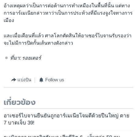
อ้างเหตุผลว่าเป็นการต่อต้านการทำเหมืองในพื้นที่นั้น แต่ทาง
การอาร์เมเนียกล่าวหาว่าเป็นการประท้วงที่มีแรงจูงใจทางการ
เมือง
และเมื่อเดือนที่แล้ว ศาลโลกตัดสินให้อาเซอร์ไบจานรับรองว่า
จะไม่มีการปิดกั้นเส้นทางดังกล่าว
ที่มา: รอยเตอร์
แบ่งปัน
Follow us
เกี่ยวข้อง
อาเซอร์ไบจานยืนยันถูกอาร์เมเนียโจมตีด้วยปืนใหญ่ ตาย
7 บาดเจ็บ 39!