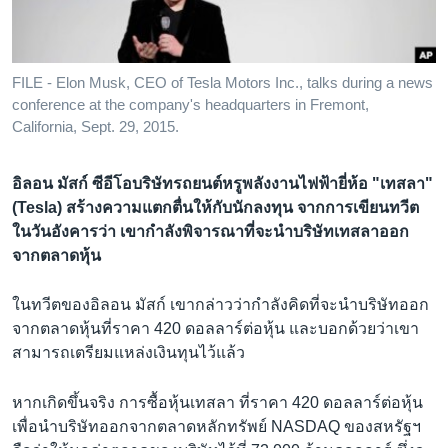
เรียนรู้ภาษาอังกฤษ
พอดคาสต์
FILE - Elon Musk, CEO of Tesla Motors Inc., talks during a news
conference at the company's headquarters in Fremont,
ติดตามเรา
California, Sept. 29, 2015.
อิลอน มัสก์ ซีอีโอบริษัทรถยนต์หรูพลังงานไฟฟ้ายี่ห้อ "เทสลา"
เลือกภาษา
(Tesla) สร้างความแตกตื่นให้กับนักลงทุน จากการเขียนทวีต
ในวันอังคารว่า เขากำลังพิจารณาที่จะนำบริษัทเทสลาออก
จากตลาดหุ้น
ในทวีตของอิลอน มัสก์ เขากล่าวว่ากำลังคิดที่จะนำบริษัทออก
จากตลาดหุ้นที่ราคา 420 ดอลลาร์ต่อหุ้น และบอกด้วยว่าเขา
สามารถเตรียมแหล่งเงินทุนไว้แล้ว
หากเกิดขึ้นจริง การซื้อหุ้นเทสลา ที่ราคา 420 ดอลลาร์ต่อหุ้น
เพื่อนำบริษัทออกจากตลาดหลักทรัพย์ NASDAQ ของสหรัฐฯ