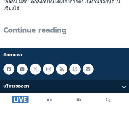
"อิลอน มัสก์" ตกลงกับจีนได้เรื่องการตั้งโรงงานรถยนต์ใน
เซี่ยงไฮ้
Continue reading
ติดตามเรา
บริการของเรา
LIVE
มัลติมีเดีย
หมวดหมู่