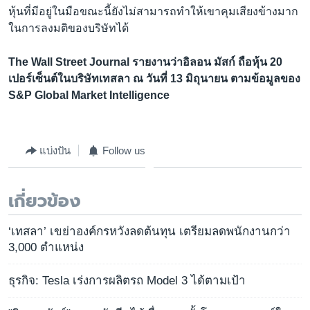
หุ้นที่มีอยู่ในมือขณะนี้ยังไม่สามารถทำให้เขาคุมเสียงข้างมาก
ในการลงมติของบริษัทได้
The Wall Street Journal รายงานว่าอิลอน มัสก์ ถือหุ้น 20
เปอร์เซ็นต์ในบริษัทเทสลา ณ วันที่ 13 มิถุนายน ตามข้อมูลของ
S&P Global Market Intelligence
แบ่งปัน
Follow us
เกี่ยวข้อง
‘เทสลา’ เขย่าองค์กรหวังลดต้นทุน เตรียมลดพนักงานกว่า
3,000 ตำแหน่ง
ธุรกิจ: Tesla เร่งการผลิตรถ Model 3 ได้ตามเป้า