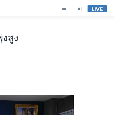
LIVE
่งสูง