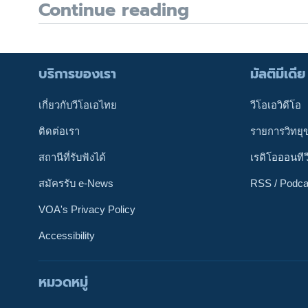
Continue reading
บริการของเรา
มัลติมีเดีย
เกี่ยวกับวีโอเอไทย
วีโอเอวิดีโอ
ติดต่อเรา
รายการวิทยุ
สถานีที่รับฟังได้
เรดิโอออนทีว
สมัครรับ e-News
RSS / Podca
VOA's Privacy Policy
Accessibility
หมวดหมู่