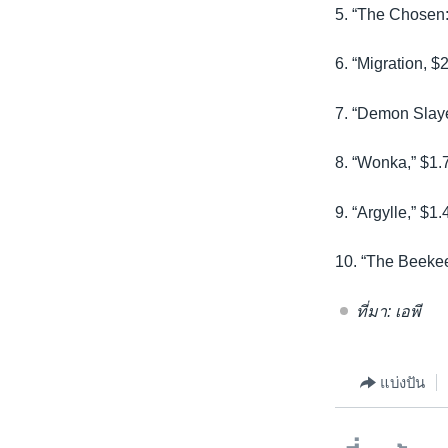
5. “The Chosen:
6. “Migration, $2
7. “Demon Slaye
8. “Wonka,” $1.7
9. “Argylle,” $1.
10. “The Beekeep
ที่มา: เอพี
แบ่งปัน