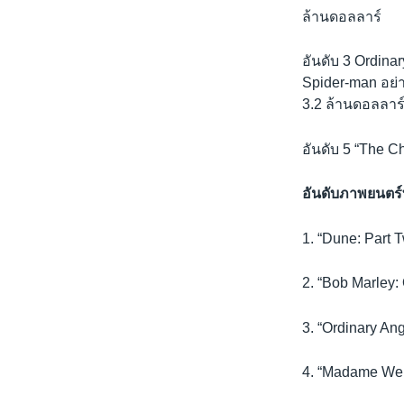
ล้านดอลลาร์
อันดับ 3 Ordina
Spider-man อย่า
3.2 ล้านดอลลาร
อันดับ 5 “The C
อันดับภาพยนตร์ท
1. “Dune: Part T
2. “Bob Marley: 
3. “Ordinary Ang
4. “Madame Web,