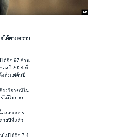
แรกได้ตามความ
ด้อีก 97 ล้าน
ของปี 2024 ที่
ั้งแต่ต้นปี
สียงวิจารณ์ใน
์ได้ไม่ยาก
เนื่องจากการ
ายปีที่แล้ว
ินไปได้อีก 7.4