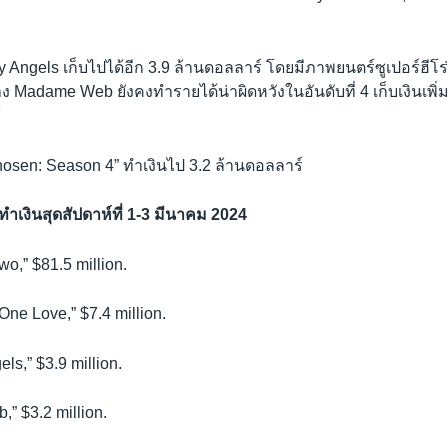
ry Angels เก็บไปได้อีก 3.9 ล้านดอลลาร์ โดยมีภาพยนตร์ซูเปอร์ฮีโร่
ง Madame Web ยังคงทำรายได้น่าผิดหวังในอันดับที่ 4 เก็บเงินเพิ่ม
์
hosen: Season 4” ทำเงินไป 3.2 ล้านดอลลาร์
ำเงินสุดสัปดาห์ที่ 1-3 มีนาคม 2024
wo,” $81.5 million.
One Love,” $7.4 million.
els,” $3.9 million.
” $3.2 million.