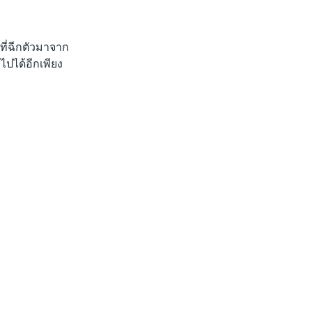
ที่ฉีกตัวมาจาก
ไปได้อีกเพียง