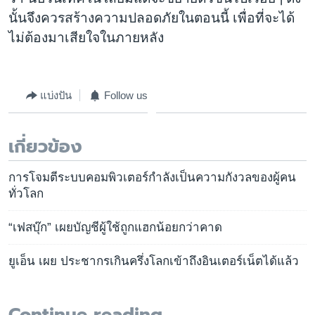
นั้นจึงควรสร้างความปลอดภัยในตอนนี้ เพื่อที่จะได้
ไม่ต้องมาเสียใจในภายหลัง
แบ่งปัน
Follow us
เกี่ยวข้อง
การโจมตีระบบคอมพิวเตอร์กำลังเป็นความกังวลของผู้คน
ทั่วโลก
“เฟสบุ๊ก” เผยบัญชีผู้ใช้ถูกแฮกน้อยกว่าคาด
ยูเอ็น เผย ประชากรเกินครึ่งโลกเข้าถึงอินเตอร์เน็ตได้แล้ว
Continue reading