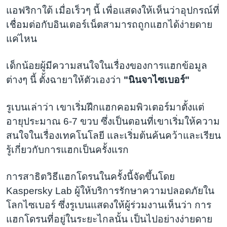
แอฟริกาใต้ เมื่อเร็วๆ นี้ เพื่อแสดงให้เห็นว่าอุปกรณ์ที่
เชื่อมต่อกับอินเตอร์เน็ตสามารถถูกแฮกได้ง่ายดาย
แค่ไหน
เด็กน้อยผู้มีความสนใจในเรื่องของการแฮกข้อมูล
ต่างๆ นี้ ตั้งฉายาให้ตัวเองว่า
"นินจาไซเบอร์"
รูเบนเล่าว่า เขาเริ่มฝึกแฮกคอมพิวเตอร์มาตั้งแต่
อายุประมาณ 6-7 ขวบ ซึ่งเป็นตอนที่เขาเริ่มให้ความ
สนใจในเรื่องเทคโนโลยี และเริ่มต้นค้นคว้าและเรียน
รู้เกี่ยวกับการแฮกเป็นครั้งแรก
การสาธิตวิธีแฮกโดรนในครั้งนี้จัดขึ้นโดย
Kaspersky Lab ผู้ให้บริการรักษาความปลอดภัยใน
โลกไซเบอร์ ซึ่งรูเบนแสดงให้ผู้ร่วมงานเห็นว่า การ
แฮกโดรนที่อยู่ในระยะไกลนั้น เป็นไปอย่างง่ายดาย