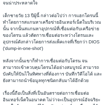
จนน่าประหลาดใจ
เด็กชายวัย 13 ปีผู้นี้ กล่าวต่อไปว่า การแฮกโดรนนี้
ทำโดยการสแกนหาเครือข่ายอินเทอร์เน็ตในบริเวณ
นั้น จากนั้นสแกนหาอุปกรณ์ที่เชื่อมต่อกับเครือข่าย
ของโดรน แล้วตัดการเชื่อมต่อระหว่างโดรนและ
อุปกรณ์ดังกล่าวโดยการส่งแพ็คเกจที่เรียกว่า DIOS
('dump-in-one-shot')
หลังจากนั้นเขาก็ทำการเชื่อมต่อกับโดรน จน
สามารถเข้าควบคุมโดรนได้อย่างสมบูรณ์ สามารถ
บังคับให้บินไในทิศทางที่ต้องการ บันทึกวิดีโอได้ และ
ยังสามารถนำข้อมูลทุกชนิดกลับมาได้อีกด้วย
เรื่องนี้ถือเป็นสิ่งที่เป็นอันตรายต่อการเชื่อมต่อ
อินเทอร์เน็ตในอนาคต ไม่ว่าจะเป็นอุปกรณ์อัจฉริยะ