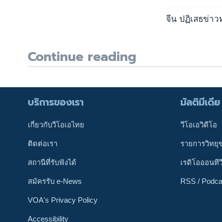
จีน ปฏิเสธข่า
Continue reading
บริการของเรา
มัลติมีเดีย
เกี่ยวกับวีโอเอไทย
วีโอเอวิดีโอ
ติดต่อเรา
รายการวิทยุ
สถานีที่รับฟังได้
เรดิโอออนทีว
สมัครรับ e-News
RSS / Podca
VOA's Privacy Policy
Accessibility