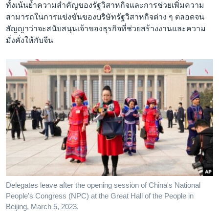
ทั้งเน้นย้ำความสำคัญของรัฐวิสาหกิจและการช่วยเพิ่มความ
สามารถในการแข่งขันของบริษัทรัฐวิสาหกิจต่าง ๆ ตลอดจน
สัญญาว่าจะสนับสนุนเจ้าของธุรกิจที่ช่วยสร้างงานและความ
มั่งคั่งให้กับจีน
Delegates leave after the opening session of China's National
People's Congress (NPC) at the Great Hall of the People in
Beijing, March 5, 2023.