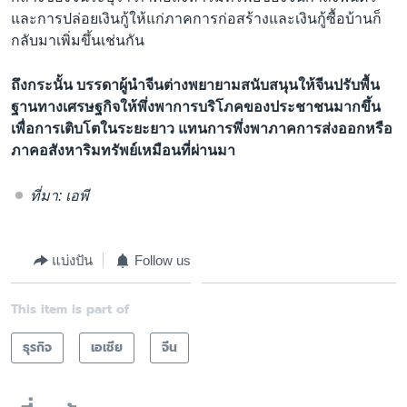
และการปล่อยเงินกู้ให้แก่ภาคการก่อสร้างและเงินกู้ซื้อบ้านก็
กลับมาเพิ่มขึ้นเช่นกัน
ถึงกระนั้น บรรดาผู้นำจีนต่างพยายามสนับสนุนให้จีนปรับพื้น
ฐานทางเศรษฐกิจให้พึ่งพาการบริโภคของประชาชนมากขึ้น
เพื่อการเติบโตในระยะยาว แทนการพึ่งพาภาคการส่งออกหรือ
ภาคอสังหาริมทรัพย์เหมือนที่ผ่านมา
ที่มา: เอพี
แบ่งปัน
Follow us
This item is part of
ธุรกิจ
เอเชีย
จีน