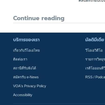
คลิปตะเกียบเป
Continue reading
บริการของเรา
มัลติมีเดีย
เกี่ยวกับวีโอเอไทย
วีโอเอวิดีโอ
ติดต่อเรา
รายการวิทยุ
สถานีที่รับฟังได้
เรดิโอออนทีว
สมัครรับ e-News
RSS / Podca
VOA's Privacy Policy
Accessibility