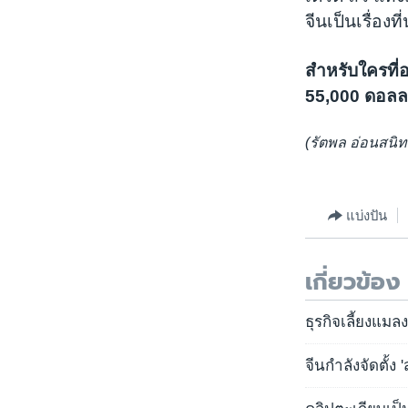
จีนเป็นเรื่อง
สำหรับใครที่
55,000 ดอลลา
(รัตพล อ่อนสนิ
แบ่งปัน
เกี่ยวข้อง
ธุรกิจเลี้ยงแม
จีนกำลังจัดตั้