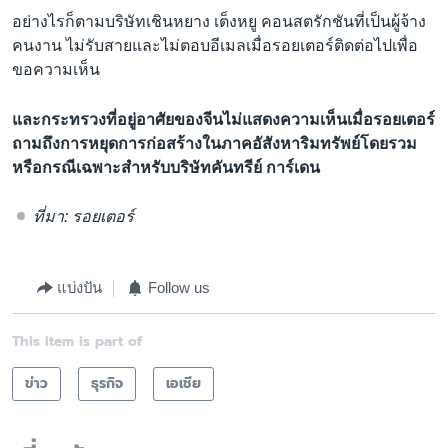
อย่างไรก็ตามบริษัทเชินหยาง เต็งหยู คอนสตรักชันที่เป็นผู้จ้าง
คนงาน ไม่รับสายและไม่ตอบอีเมลเมื่อรอยเตอร์ติดต่อไปเพื่อ
ขอความเห็น
และกระทรวงที่อยู่อาศัยของจีนไม่แสดงความเห็นเมื่อรอยเตอร์
ถามถึงการหยุดการก่อสร้างในภาคอัสังหาริมทรัพย์โดยรวม
หรือกรณีเฉพาะสำหรับบริษัทคันทรีย์ การ์เดน
ที่มา: รอยเตอร์
แบ่งปัน
Follow us
This item is part of
ข่าว
ธุรกิจ
เอเชีย