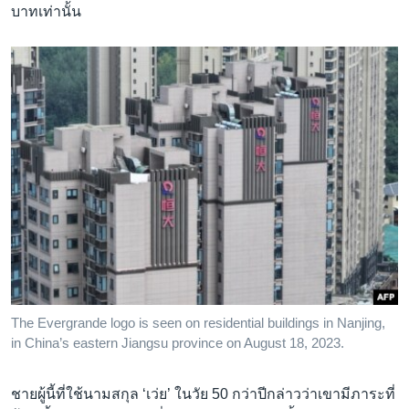
บาทเท่านั้น
The Evergrande logo is seen on residential buildings in Nanjing,
in China’s eastern Jiangsu province on August 18, 2023.
ชายผู้นี้ที่ใช้นามสกุล ‘เว่ย’ ในวัย 50 กว่าปีกล่าวว่าเขามีภาระที่